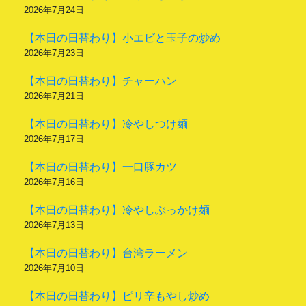
2026年7月24日
【本日の日替わり】小エビと玉子の炒め
2026年7月23日
【本日の日替わり】チャーハン
2026年7月21日
【本日の日替わり】冷やしつけ麺
2026年7月17日
【本日の日替わり】一口豚カツ
2026年7月16日
【本日の日替わり】冷やしぶっかけ麺
2026年7月13日
【本日の日替わり】台湾ラーメン
2026年7月10日
【本日の日替わり】ピリ辛もやし炒め