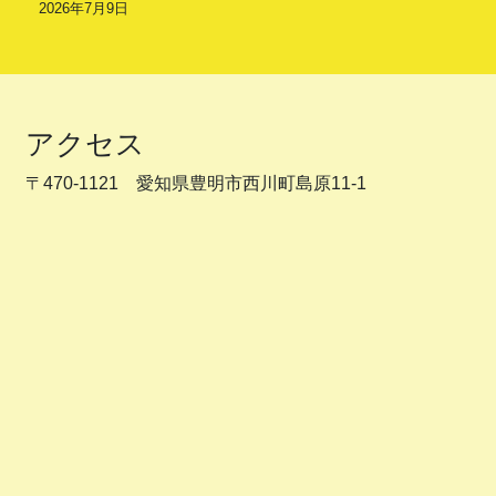
2026年7月9日
アクセス
〒470-1121 愛知県豊明市西川町島原11-1