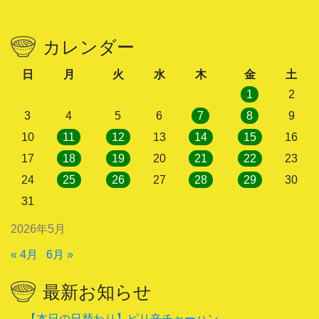
カレンダー
日
月
火
水
木
金
土
1
2
3
4
5
6
7
8
9
10
11
12
13
14
15
16
17
18
19
20
21
22
23
24
25
26
27
28
29
30
31
2026年5月
« 4月
6月 »
最新お知らせ
【本日の日替わり】ピリ辛チャーハン