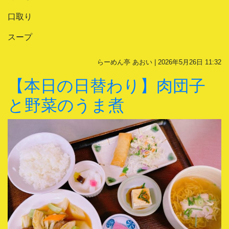
口取り
スープ
らーめん亭 あおい | 2026年5月26日 11:32
【本日の日替わり】肉団子
と野菜のうま煮