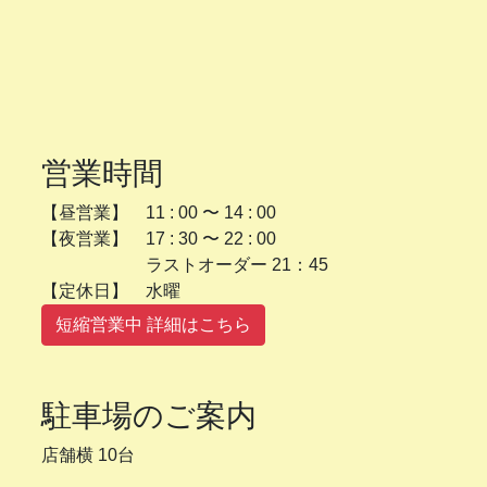
営業時間
【昼営業】 11 : 00 〜 14 : 00
【夜営業】 17 : 30 〜 22 : 00
ラストオーダー 21：45
【定休日】 水曜
短縮営業中 詳細はこちら
駐車場のご案内
店舗横 10台