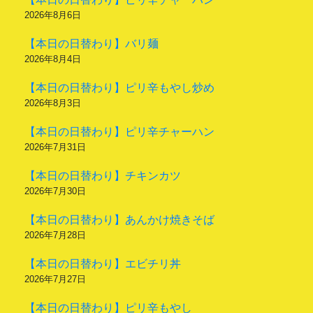
2026年8月6日
【本日の日替わり】バリ麺
2026年8月4日
【本日の日替わり】ピリ辛もやし炒め
2026年8月3日
【本日の日替わり】ピリ辛チャーハン
2026年7月31日
【本日の日替わり】チキンカツ
2026年7月30日
【本日の日替わり】あんかけ焼きそば
2026年7月28日
【本日の日替わり】エビチリ丼
2026年7月27日
【本日の日替わり】ピリ辛もやし