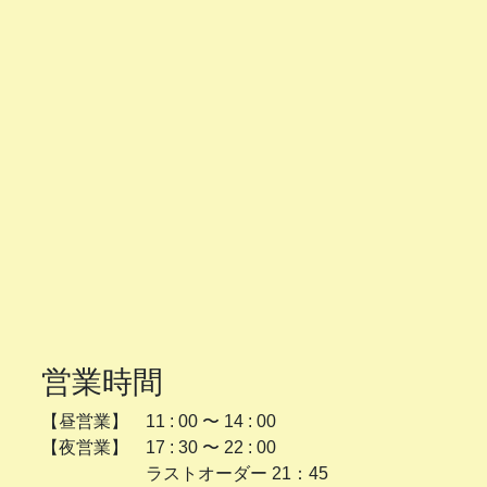
営業時間
【昼営業】 11 : 00 〜 14 : 00
【夜営業】 17 : 30 〜 22 : 00
ラストオーダー 21：45