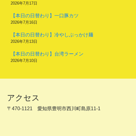
2026年7月17日
【本日の日替わり】一口豚カツ
2026年7月16日
【本日の日替わり】冷やしぶっかけ麺
2026年7月13日
【本日の日替わり】台湾ラーメン
2026年7月10日
アクセス
〒470-1121 愛知県豊明市西川町島原11-1