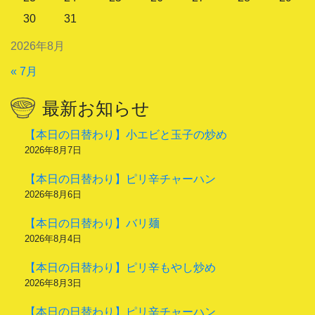
30
31
2026年8月
« 7月
最新お知らせ
【本日の日替わり】小エビと玉子の炒め
2026年8月7日
【本日の日替わり】ピリ辛チャーハン
2026年8月6日
【本日の日替わり】バリ麺
2026年8月4日
【本日の日替わり】ピリ辛もやし炒め
2026年8月3日
【本日の日替わり】ピリ辛チャーハン