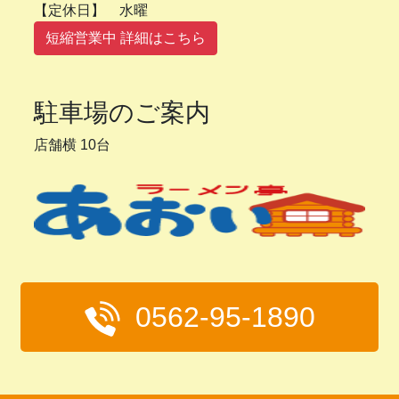
【定休日】 水曜
短縮営業中 詳細はこちら
駐車場のご案内
店舗横 10台
0562-95-1890