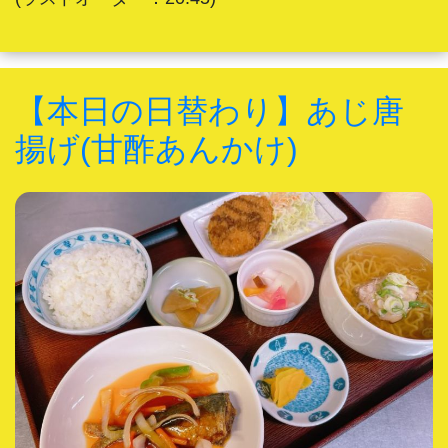
【本日の日替わり】あじ唐
揚げ(甘酢あんかけ)