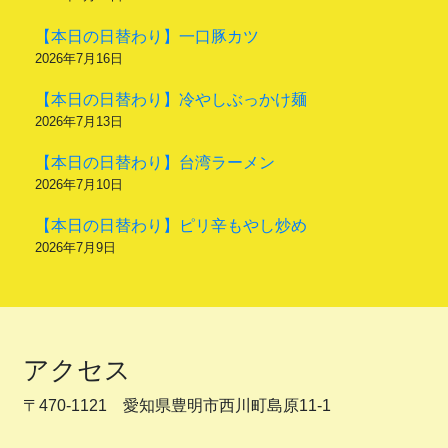
【本日の日替わり】一口豚カツ
2026年7月16日
【本日の日替わり】冷やしぶっかけ麺
2026年7月13日
【本日の日替わり】台湾ラーメン
2026年7月10日
【本日の日替わり】ピリ辛もやし炒め
2026年7月9日
アクセス
〒470-1121 愛知県豊明市西川町島原11-1