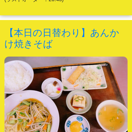
【本日の日替わり】あんか
け焼きそば