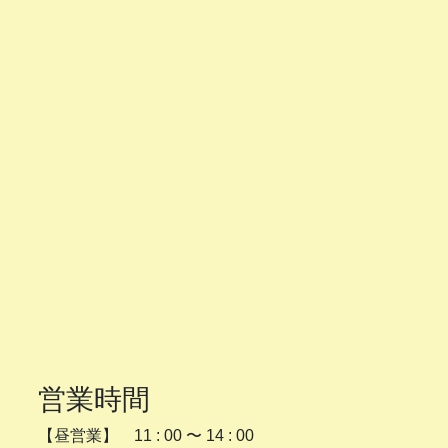
営業時間
【昼営業】 11 : 00 〜 14 : 00