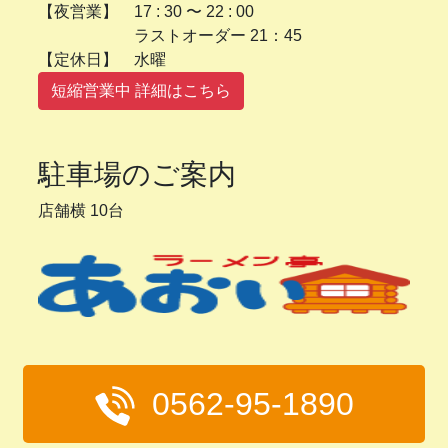
【夜営業】 17 : 30 〜 22 : 00
ラストオーダー 21：45
【定休日】 水曜
短縮営業中 詳細はこちら
駐車場のご案内
店舗横 10台
0562-95-1890