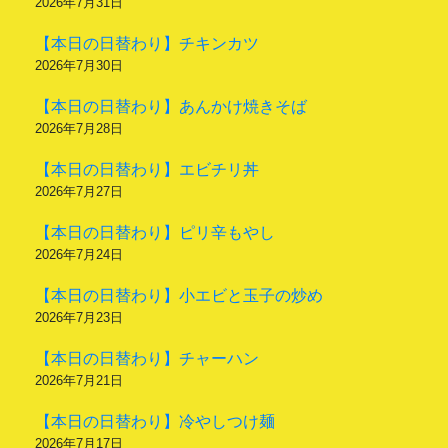
2026年7月31日
【本日の日替わり】チキンカツ
2026年7月30日
【本日の日替わり】あんかけ焼きそば
2026年7月28日
【本日の日替わり】エビチリ丼
2026年7月27日
【本日の日替わり】ピリ辛もやし
2026年7月24日
【本日の日替わり】小エビと玉子の炒め
2026年7月23日
【本日の日替わり】チャーハン
2026年7月21日
【本日の日替わり】冷やしつけ麺
2026年7月17日