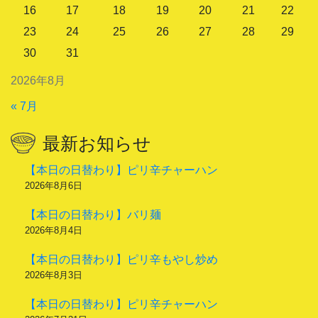
16
17
18
19
20
21
22
23
24
25
26
27
28
29
30
31
2026年8月
« 7月
最新お知らせ
【本日の日替わり】ピリ辛チャーハン
2026年8月6日
【本日の日替わり】バリ麺
2026年8月4日
【本日の日替わり】ピリ辛もやし炒め
2026年8月3日
【本日の日替わり】ピリ辛チャーハン