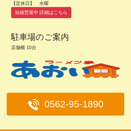
【定休日】 水曜
短縮営業中 詳細はこちら
駐車場のご案内
店舗横 10台
0562-95-1890