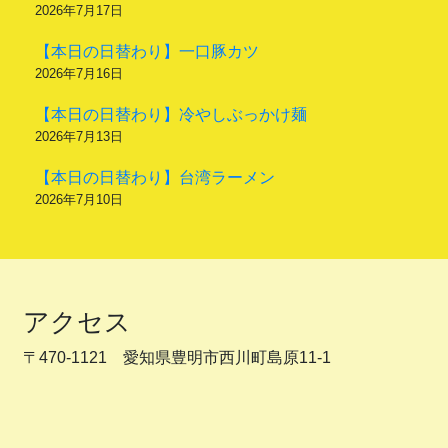
2026年7月17日
【本日の日替わり】一口豚カツ
2026年7月16日
【本日の日替わり】冷やしぶっかけ麺
2026年7月13日
【本日の日替わり】台湾ラーメン
2026年7月10日
アクセス
〒470-1121 愛知県豊明市西川町島原11-1