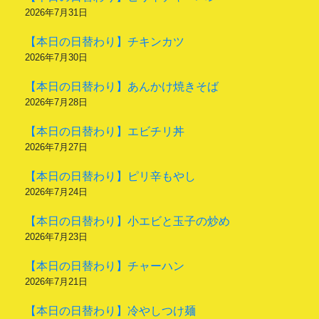
2026年7月31日
【本日の日替わり】チキンカツ
2026年7月30日
【本日の日替わり】あんかけ焼きそば
2026年7月28日
【本日の日替わり】エビチリ丼
2026年7月27日
【本日の日替わり】ピリ辛もやし
2026年7月24日
【本日の日替わり】小エビと玉子の炒め
2026年7月23日
【本日の日替わり】チャーハン
2026年7月21日
【本日の日替わり】冷やしつけ麺