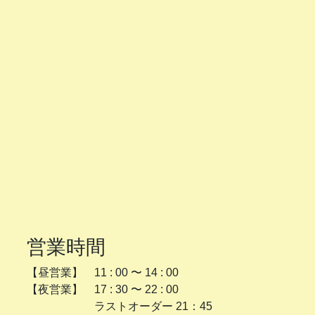
営業時間
【昼営業】 11 : 00 〜 14 : 00
【夜営業】 17 : 30 〜 22 : 00
ラストオーダー 21：45