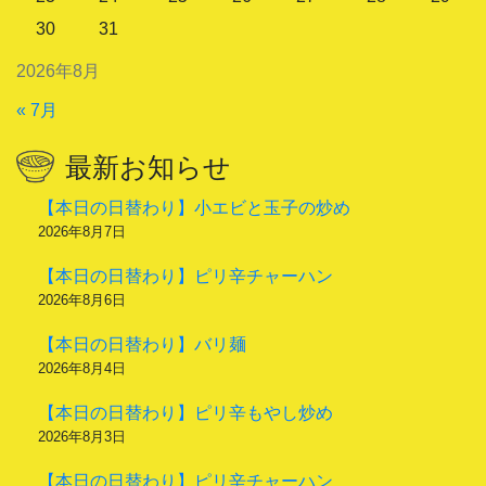
30
31
2026年8月
« 7月
最新お知らせ
【本日の日替わり】小エビと玉子の炒め
2026年8月7日
【本日の日替わり】ピリ辛チャーハン
2026年8月6日
【本日の日替わり】バリ麺
2026年8月4日
【本日の日替わり】ピリ辛もやし炒め
2026年8月3日
【本日の日替わり】ピリ辛チャーハン