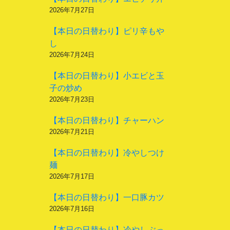
2026年7月27日
【本日の日替わり】ピリ辛もや
し
2026年7月24日
【本日の日替わり】小エビと玉
子の炒め
2026年7月23日
【本日の日替わり】チャーハン
2026年7月21日
【本日の日替わり】冷やしつけ
麺
2026年7月17日
【本日の日替わり】一口豚カツ
2026年7月16日
【本日の日替わり】冷やしぶっ