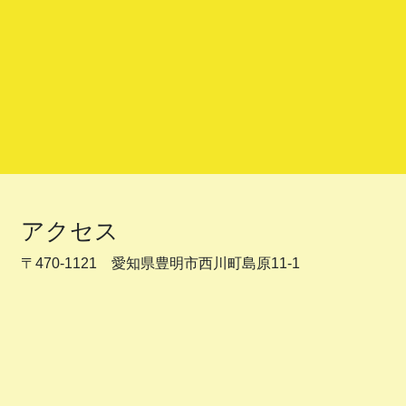
アクセス
〒470-1121 愛知県豊明市西川町島原11-1