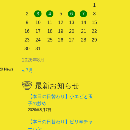
1
2
3
4
5
6
7
8
9
10
11
12
13
14
15
16
17
18
19
20
21
22
23
24
25
26
27
28
29
30
31
2026年8月
20
News
« 7月
最新お知らせ
【本日の日替わり】小エビと玉
子の炒め
2026年8月7日
【本日の日替わり】ピリ辛チャ
ーハン