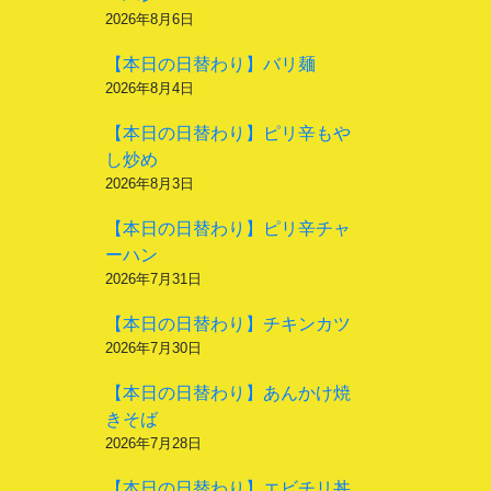
2026年8月6日
【本日の日替わり】バリ麺
2026年8月4日
【本日の日替わり】ピリ辛もや
し炒め
2026年8月3日
【本日の日替わり】ピリ辛チャ
ーハン
2026年7月31日
【本日の日替わり】チキンカツ
2026年7月30日
【本日の日替わり】あんかけ焼
きそば
2026年7月28日
【本日の日替わり】エビチリ丼