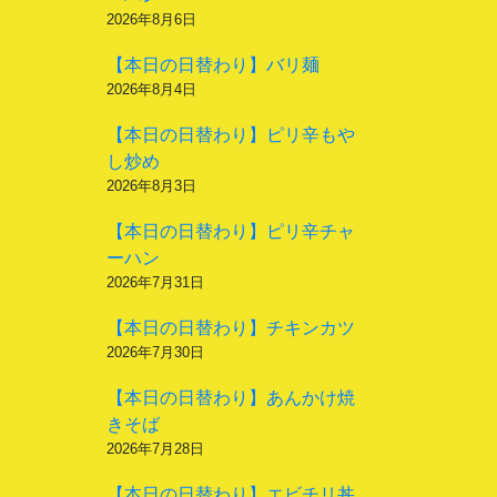
2026年8月6日
【本日の日替わり】バリ麺
2026年8月4日
【本日の日替わり】ピリ辛もや
し炒め
2026年8月3日
【本日の日替わり】ピリ辛チャ
ーハン
2026年7月31日
【本日の日替わり】チキンカツ
2026年7月30日
【本日の日替わり】あんかけ焼
きそば
2026年7月28日
【本日の日替わり】エビチリ丼