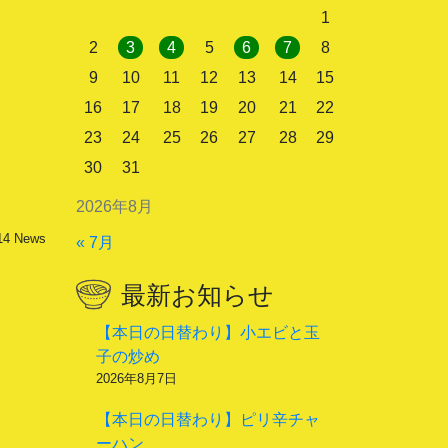
1
2
3
4
5
6
7
8
9
10
11
12
13
14
15
16
17
18
19
20
21
22
23
24
25
26
27
28
29
30
31
2026年8月
14
News
« 7月
最新お知らせ
【本日の日替わり】小エビと玉
子の炒め
2026年8月7日
【本日の日替わり】ピリ辛チャ
ーハン