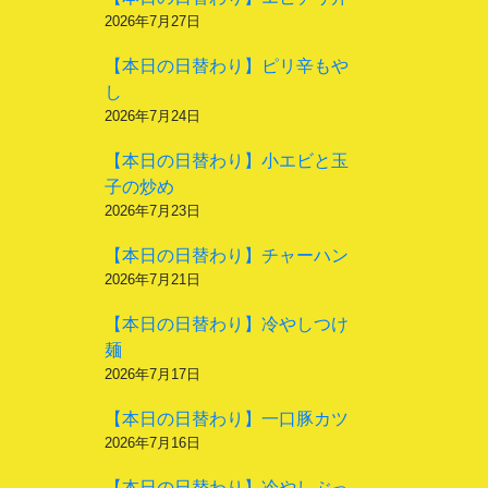
2026年7月27日
【本日の日替わり】ピリ辛もや
し
2026年7月24日
【本日の日替わり】小エビと玉
子の炒め
2026年7月23日
【本日の日替わり】チャーハン
2026年7月21日
【本日の日替わり】冷やしつけ
麺
2026年7月17日
【本日の日替わり】一口豚カツ
2026年7月16日
【本日の日替わり】冷やしぶっ