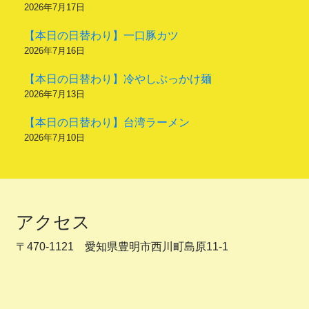
2026年7月17日
【本日の日替わり】一口豚カツ
2026年7月16日
【本日の日替わり】冷やしぶっかけ麺
2026年7月13日
【本日の日替わり】台湾ラーメン
2026年7月10日
アクセス
〒470-1121 愛知県豊明市西川町島原11-1