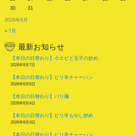
30
31
2026年8月
« 7月
最新お知らせ
【本日の日替わり】小エビと玉子の炒め
2026年8月7日
【本日の日替わり】ピリ辛チャーハン
2026年8月6日
【本日の日替わり】バリ麺
2026年8月4日
【本日の日替わり】ピリ辛もやし炒め
2026年8月3日
【本日の日替わり】ピリ辛チャーハン