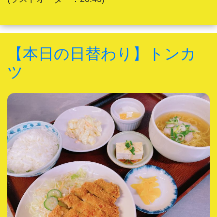
【本日の日替わり】トンカ
ツ