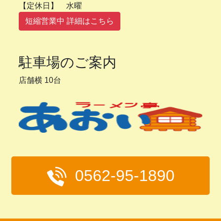
【定休日】 水曜
短縮営業中 詳細はこちら
駐車場のご案内
店舗横 10台
0562-95-1890