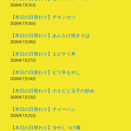
2026年7月31日
【本日の日替わり】チキンカツ
2026年7月30日
【本日の日替わり】あんかけ焼きそば
2026年7月28日
【本日の日替わり】エビチリ丼
2026年7月27日
【本日の日替わり】ピリ辛もやし
2026年7月24日
【本日の日替わり】小エビと玉子の炒め
2026年7月23日
【本日の日替わり】チャーハン
2026年7月21日
【本日の日替わり】冷やしつけ麺