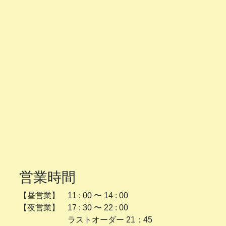
営業時間
【昼営業】 11 : 00 〜 14 : 00
【夜営業】 17 : 30 〜 22 : 00
ラストオーダー 21：45