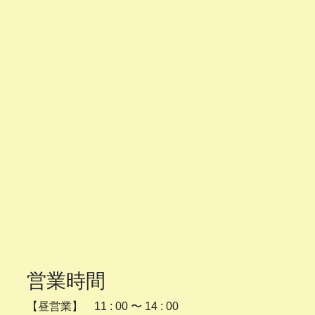
営業時間
【昼営業】 11 : 00 〜 14 : 00