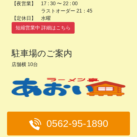
【夜営業】 17 : 30 〜 22 : 00
ラストオーダー 21：45
【定休日】 水曜
短縮営業中 詳細はこちら
駐車場のご案内
店舗横 10台
0562-95-1890