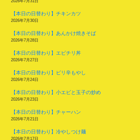
2026年7月31日
【本日の日替わり】チキンカツ
2026年7月30日
【本日の日替わり】あんかけ焼きそば
2026年7月28日
【本日の日替わり】エビチリ丼
2026年7月27日
【本日の日替わり】ピリ辛もやし
2026年7月24日
【本日の日替わり】小エビと玉子の炒め
2026年7月23日
【本日の日替わり】チャーハン
2026年7月21日
【本日の日替わり】冷やしつけ麺
2026年7月17日