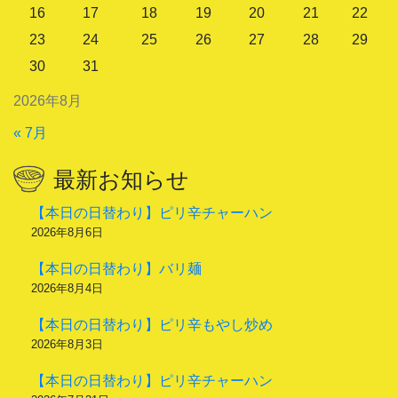
16
17
18
19
20
21
22
23
24
25
26
27
28
29
30
31
2026年8月
« 7月
最新お知らせ
【本日の日替わり】ピリ辛チャーハン
2026年8月6日
【本日の日替わり】バリ麺
2026年8月4日
【本日の日替わり】ピリ辛もやし炒め
2026年8月3日
【本日の日替わり】ピリ辛チャーハン