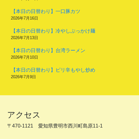
【本日の日替わり】一口豚カツ
2026年7月16日
【本日の日替わり】冷やしぶっかけ麺
2026年7月13日
【本日の日替わり】台湾ラーメン
2026年7月10日
【本日の日替わり】ピリ辛もやし炒め
2026年7月9日
アクセス
〒470-1121 愛知県豊明市西川町島原11-1