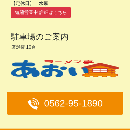
【定休日】 水曜
短縮営業中 詳細はこちら
駐車場のご案内
店舗横 10台
0562-95-1890