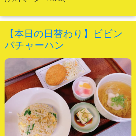
【本日の日替わり】ビビン
バチャーハン