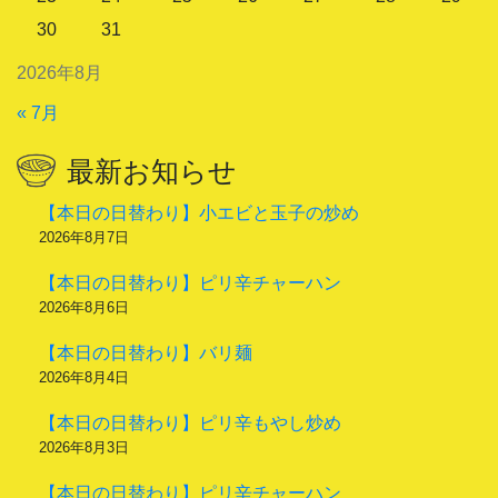
30
31
2026年8月
« 7月
最新お知らせ
【本日の日替わり】小エビと玉子の炒め
2026年8月7日
【本日の日替わり】ピリ辛チャーハン
2026年8月6日
【本日の日替わり】バリ麺
2026年8月4日
【本日の日替わり】ピリ辛もやし炒め
2026年8月3日
【本日の日替わり】ピリ辛チャーハン