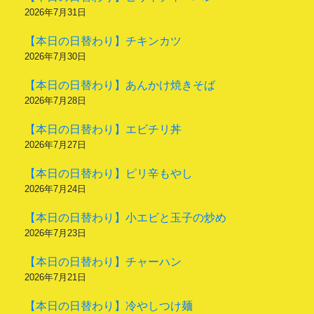
2026年7月31日
【本日の日替わり】チキンカツ
2026年7月30日
【本日の日替わり】あんかけ焼きそば
2026年7月28日
【本日の日替わり】エビチリ丼
2026年7月27日
【本日の日替わり】ピリ辛もやし
2026年7月24日
【本日の日替わり】小エビと玉子の炒め
2026年7月23日
【本日の日替わり】チャーハン
2026年7月21日
【本日の日替わり】冷やしつけ麺