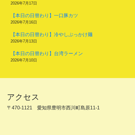
2026年7月17日
【本日の日替わり】一口豚カツ
2026年7月16日
【本日の日替わり】冷やしぶっかけ麺
2026年7月13日
【本日の日替わり】台湾ラーメン
2026年7月10日
アクセス
〒470-1121 愛知県豊明市西川町島原11-1