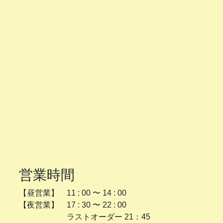
営業時間
【昼営業】 11 : 00 〜 14 : 00
【夜営業】 17 : 30 〜 22 : 00
ラストオーダー 21：45