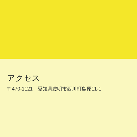
アクセス
〒470-1121 愛知県豊明市西川町島原11-1