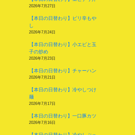
2026年7月27日
【本日の日替わり】ピリ辛もや
し
2026年7月24日
【本日の日替わり】小エビと玉
子の炒め
2026年7月23日
【本日の日替わり】チャーハン
2026年7月21日
【本日の日替わり】冷やしつけ
麺
2026年7月17日
【本日の日替わり】一口豚カツ
2026年7月16日
【本日の日替わり】冷やしぶっ