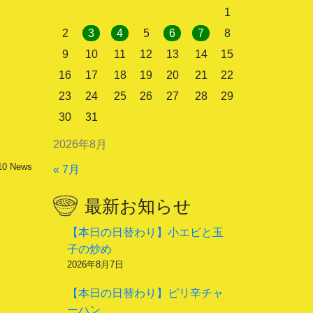
1
2
3
4
5
6
7
8
9
10
11
12
13
14
15
16
17
18
19
20
21
22
23
24
25
26
27
28
29
30
31
2026年8月
10
News
« 7月
最新お知らせ
【本日の日替わり】小エビと玉
子の炒め
2026年8月7日
【本日の日替わり】ピリ辛チャ
ーハン