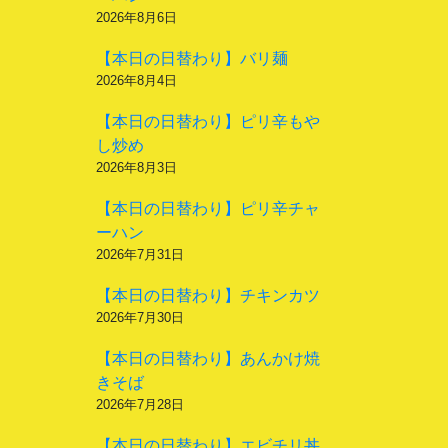
2026年8月6日
【本日の日替わり】バリ麺
2026年8月4日
【本日の日替わり】ピリ辛もや
し炒め
2026年8月3日
【本日の日替わり】ピリ辛チャ
ーハン
2026年7月31日
【本日の日替わり】チキンカツ
2026年7月30日
【本日の日替わり】あんかけ焼
きそば
2026年7月28日
【本日の日替わり】エビチリ丼