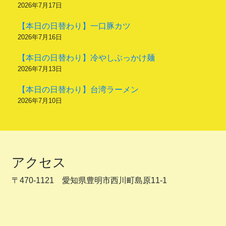
2026年7月17日
【本日の日替わり】一口豚カツ
2026年7月16日
【本日の日替わり】冷やしぶっかけ麺
2026年7月13日
【本日の日替わり】台湾ラーメン
2026年7月10日
アクセス
〒470-1121 愛知県豊明市西川町島原11-1