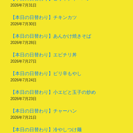
2026年7月31日
【本日の日替わり】チキンカツ
2026年7月30日
【本日の日替わり】あんかけ焼きそば
2026年7月28日
【本日の日替わり】エビチリ丼
2026年7月27日
【本日の日替わり】ピリ辛もやし
2026年7月24日
【本日の日替わり】小エビと玉子の炒め
2026年7月23日
【本日の日替わり】チャーハン
2026年7月21日
【本日の日替わり】冷やしつけ麺