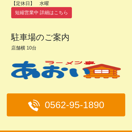
【定休日】 水曜
短縮営業中 詳細はこちら
駐車場のご案内
店舗横 10台
0562-95-1890