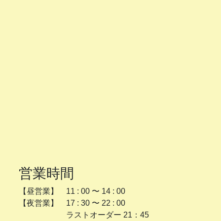
営業時間
【昼営業】 11 : 00 〜 14 : 00
【夜営業】 17 : 30 〜 22 : 00
ラストオーダー 21：45