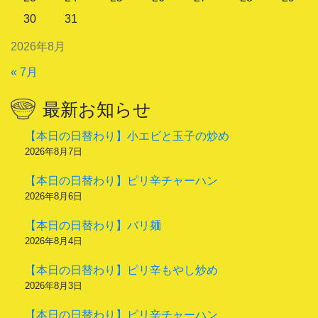
30
31
2026年8月
« 7月
最新お知らせ
【本日の日替わり】小エビと玉子の炒め
2026年8月7日
【本日の日替わり】ピリ辛チャーハン
2026年8月6日
【本日の日替わり】バリ麺
2026年8月4日
【本日の日替わり】ピリ辛もやし炒め
2026年8月3日
【本日の日替わり】ピリ辛チャーハン