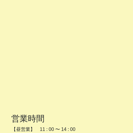
営業時間
【昼営業】 11 : 00 〜 14 : 00