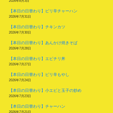
2026年8月3日
【本日の日替わり】ピリ辛チャーハン
2026年7月31日
【本日の日替わり】チキンカツ
2026年7月30日
【本日の日替わり】あんかけ焼きそば
2026年7月28日
【本日の日替わり】エビチリ丼
2026年7月27日
【本日の日替わり】ピリ辛もやし
2026年7月24日
【本日の日替わり】小エビと玉子の炒め
2026年7月23日
【本日の日替わり】チャーハン
2026年7月21日