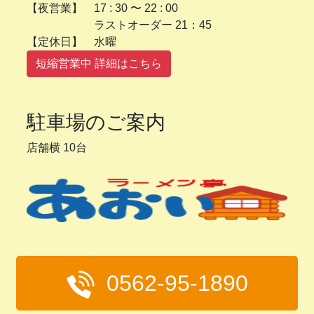
【夜営業】 17 : 30 〜 22 : 00
ラストオーダー 21：45
【定休日】 水曜
短縮営業中 詳細はこちら
駐車場のご案内
店舗横 10台
0562-95-1890