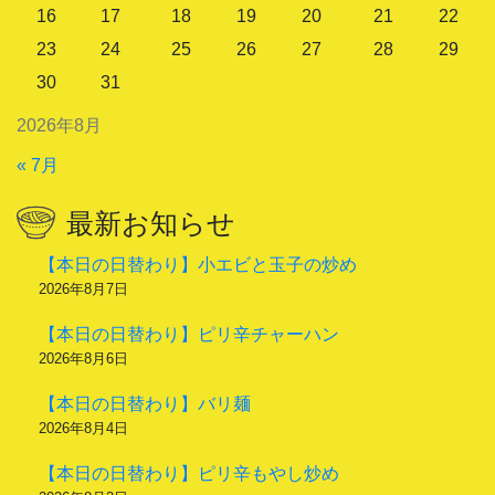
16
17
18
19
20
21
22
23
24
25
26
27
28
29
30
31
2026年8月
« 7月
最新お知らせ
【本日の日替わり】小エビと玉子の炒め
2026年8月7日
【本日の日替わり】ピリ辛チャーハン
2026年8月6日
【本日の日替わり】バリ麺
2026年8月4日
【本日の日替わり】ピリ辛もやし炒め