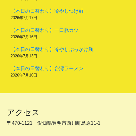
【本日の日替わり】冷やしつけ麺
2026年7月17日
【本日の日替わり】一口豚カツ
2026年7月16日
【本日の日替わり】冷やしぶっかけ麺
2026年7月13日
【本日の日替わり】台湾ラーメン
2026年7月10日
アクセス
〒470-1121 愛知県豊明市西川町島原11-1