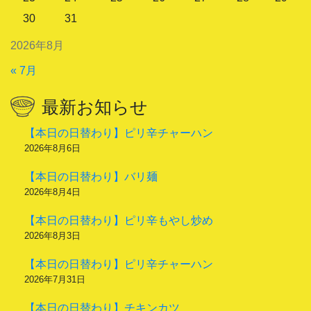
30
31
2026年8月
« 7月
最新お知らせ
【本日の日替わり】ピリ辛チャーハン
2026年8月6日
【本日の日替わり】バリ麺
2026年8月4日
【本日の日替わり】ピリ辛もやし炒め
2026年8月3日
【本日の日替わり】ピリ辛チャーハン
2026年7月31日
【本日の日替わり】チキンカツ