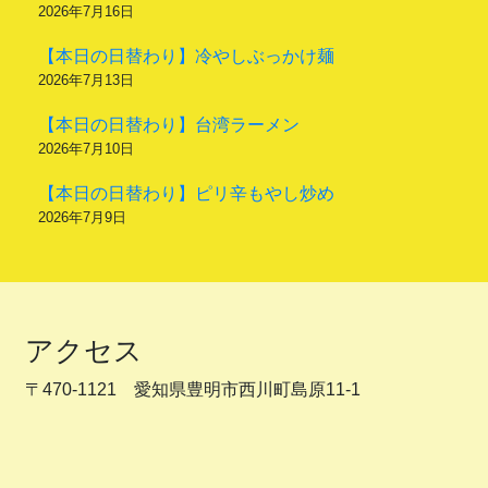
2026年7月16日
【本日の日替わり】冷やしぶっかけ麺
2026年7月13日
【本日の日替わり】台湾ラーメン
2026年7月10日
【本日の日替わり】ピリ辛もやし炒め
2026年7月9日
アクセス
〒470-1121 愛知県豊明市西川町島原11-1