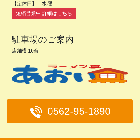
【定休日】 水曜
短縮営業中 詳細はこちら
駐車場のご案内
店舗横 10台
0562-95-1890