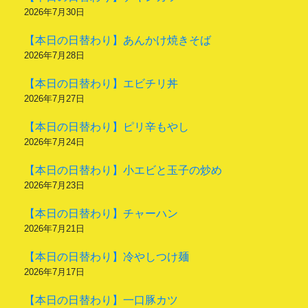
2026年7月30日
【本日の日替わり】あんかけ焼きそば
2026年7月28日
【本日の日替わり】エビチリ丼
2026年7月27日
【本日の日替わり】ピリ辛もやし
2026年7月24日
【本日の日替わり】小エビと玉子の炒め
2026年7月23日
【本日の日替わり】チャーハン
2026年7月21日
【本日の日替わり】冷やしつけ麺
2026年7月17日
【本日の日替わり】一口豚カツ