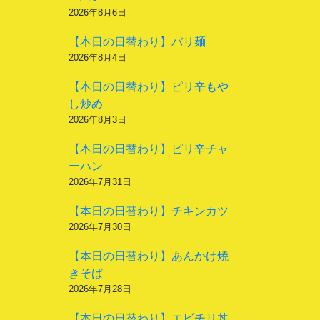
2026年8月6日
【本日の日替わり】バリ麺
2026年8月4日
【本日の日替わり】ピリ辛もや
し炒め
2026年8月3日
【本日の日替わり】ピリ辛チャ
ーハン
2026年7月31日
【本日の日替わり】チキンカツ
2026年7月30日
【本日の日替わり】あんかけ焼
きそば
2026年7月28日
【本日の日替わり】エビチリ丼