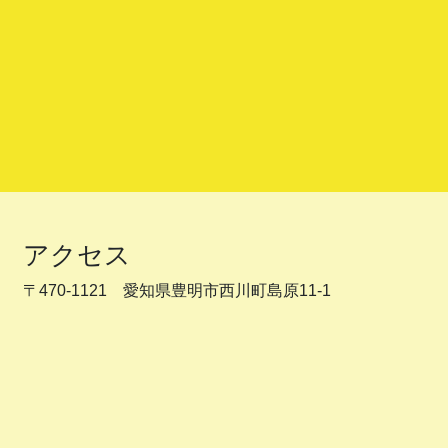
アクセス
〒470-1121 愛知県豊明市西川町島原11-1