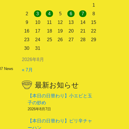
1
2
3
4
5
6
7
8
9
10
11
12
13
14
15
16
17
18
19
20
21
22
23
24
25
26
27
28
29
30
31
2026年8月
07
News
« 7月
最新お知らせ
【本日の日替わり】小エビと玉
子の炒め
2026年8月7日
【本日の日替わり】ピリ辛チャ
ーハン