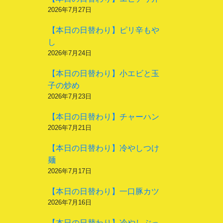
2026年7月27日
【本日の日替わり】ピリ辛もや
し
2026年7月24日
【本日の日替わり】小エビと玉
子の炒め
2026年7月23日
【本日の日替わり】チャーハン
2026年7月21日
【本日の日替わり】冷やしつけ
麺
2026年7月17日
【本日の日替わり】一口豚カツ
2026年7月16日
【本日の日替わり】冷やしぶっ