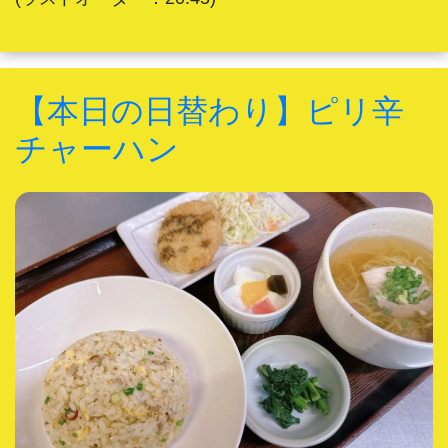
【本日の日替わり】ピリ辛
チャーハン