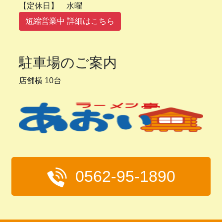
【定休日】 水曜
短縮営業中 詳細はこちら
駐車場のご案内
店舗横 10台
0562-95-1890