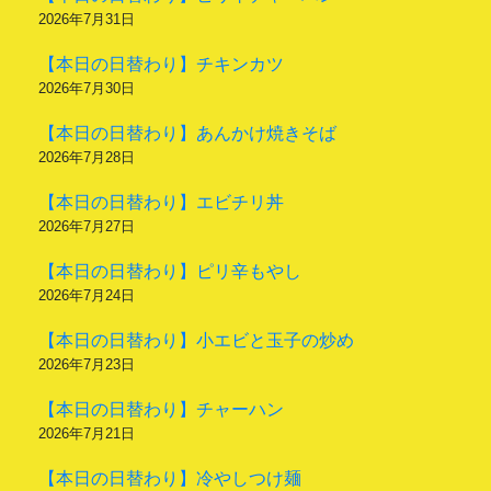
2026年7月31日
【本日の日替わり】チキンカツ
2026年7月30日
【本日の日替わり】あんかけ焼きそば
2026年7月28日
【本日の日替わり】エビチリ丼
2026年7月27日
【本日の日替わり】ピリ辛もやし
2026年7月24日
【本日の日替わり】小エビと玉子の炒め
2026年7月23日
【本日の日替わり】チャーハン
2026年7月21日
【本日の日替わり】冷やしつけ麺