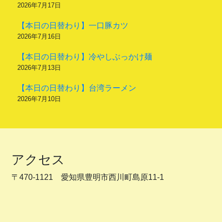
2026年7月17日
【本日の日替わり】一口豚カツ
2026年7月16日
【本日の日替わり】冷やしぶっかけ麺
2026年7月13日
【本日の日替わり】台湾ラーメン
2026年7月10日
アクセス
〒470-1121 愛知県豊明市西川町島原11-1