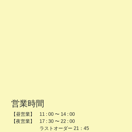
営業時間
【昼営業】 11 : 00 〜 14 : 00
【夜営業】 17 : 30 〜 22 : 00
ラストオーダー 21：45