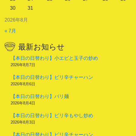
30
31
2026年8月
« 7月
最新お知らせ
【本日の日替わり】小エビと玉子の炒め
2026年8月7日
【本日の日替わり】ピリ辛チャーハン
2026年8月6日
【本日の日替わり】バリ麺
2026年8月4日
【本日の日替わり】ピリ辛もやし炒め
2026年8月3日
【本日の日替わり】ピリ辛チャーハン