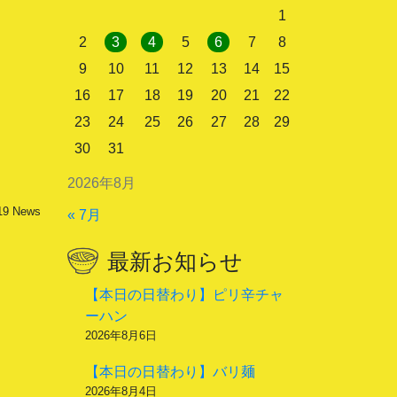
1
2
3
4
5
6
7
8
9
10
11
12
13
14
15
16
17
18
19
20
21
22
23
24
25
26
27
28
29
30
31
2026年8月
19
News
« 7月
最新お知らせ
【本日の日替わり】ピリ辛チャ
ーハン
2026年8月6日
【本日の日替わり】バリ麺
2026年8月4日