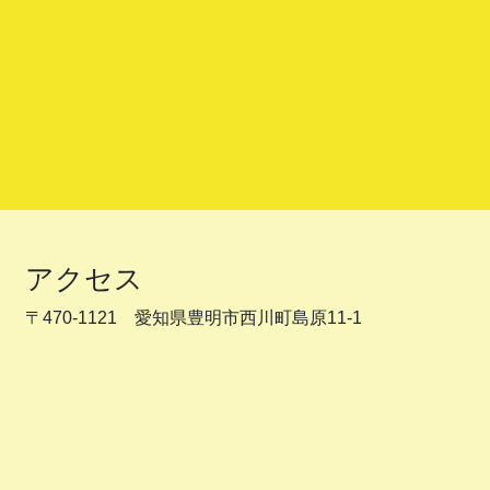
アクセス
〒470-1121 愛知県豊明市西川町島原11-1