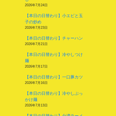
2026年7月24日
【本日の日替わり】小エビと玉
子の炒め
2026年7月23日
【本日の日替わり】チャーハン
2026年7月21日
【本日の日替わり】冷やしつけ
麺
2026年7月17日
【本日の日替わり】一口豚カツ
2026年7月16日
【本日の日替わり】冷やしぶっ
かけ麺
2026年7月13日
【本日の日替わり】台湾ラーメ