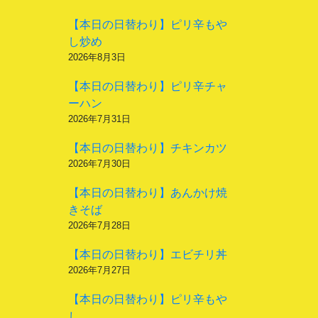
【本日の日替わり】ピリ辛もや
し炒め
2026年8月3日
【本日の日替わり】ピリ辛チャ
ーハン
2026年7月31日
【本日の日替わり】チキンカツ
2026年7月30日
【本日の日替わり】あんかけ焼
きそば
2026年7月28日
【本日の日替わり】エビチリ丼
2026年7月27日
【本日の日替わり】ピリ辛もや
し