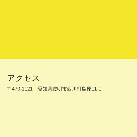
アクセス
〒470-1121 愛知県豊明市西川町島原11-1