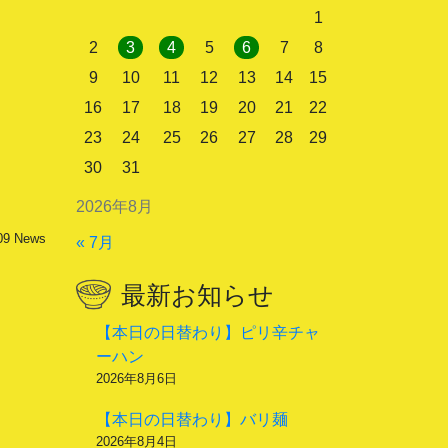
1
2
3
4
5
6
7
8
9
10
11
12
13
14
15
16
17
18
19
20
21
22
23
24
25
26
27
28
29
30
31
2026年8月
09
News
« 7月
最新お知らせ
【本日の日替わり】ピリ辛チャ
ーハン
2026年8月6日
【本日の日替わり】バリ麺
2026年8月4日