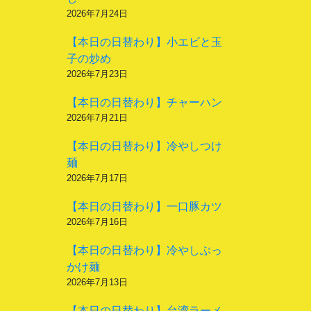
2026年7月24日
【本日の日替わり】小エビと玉
子の炒め
2026年7月23日
【本日の日替わり】チャーハン
2026年7月21日
【本日の日替わり】冷やしつけ
麺
2026年7月17日
【本日の日替わり】一口豚カツ
2026年7月16日
【本日の日替わり】冷やしぶっ
かけ麺
2026年7月13日
【本日の日替わり】台湾ラーメ