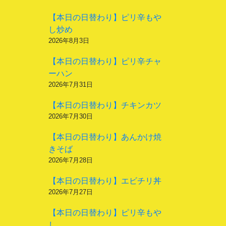
【本日の日替わり】ピリ辛もや
し炒め
2026年8月3日
【本日の日替わり】ピリ辛チャ
ーハン
2026年7月31日
【本日の日替わり】チキンカツ
2026年7月30日
【本日の日替わり】あんかけ焼
きそば
2026年7月28日
【本日の日替わり】エビチリ丼
2026年7月27日
【本日の日替わり】ピリ辛もや
し