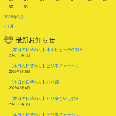
30
31
2026年8月
« 7月
最新お知らせ
【本日の日替わり】小エビと玉子の炒め
2026年8月7日
【本日の日替わり】ピリ辛チャーハン
2026年8月6日
【本日の日替わり】バリ麺
2026年8月4日
【本日の日替わり】ピリ辛もやし炒め
2026年8月3日
【本日の日替わり】ピリ辛チャーハン