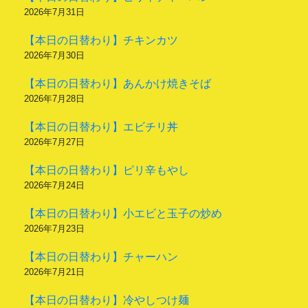
2026年7月31日
【本日の日替わり】チキンカツ
2026年7月30日
【本日の日替わり】あんかけ焼きそば
2026年7月28日
【本日の日替わり】エビチリ丼
2026年7月27日
【本日の日替わり】ピリ辛もやし
2026年7月24日
【本日の日替わり】小エビと玉子の炒め
2026年7月23日
【本日の日替わり】チャーハン
2026年7月21日
【本日の日替わり】冷やしつけ麺