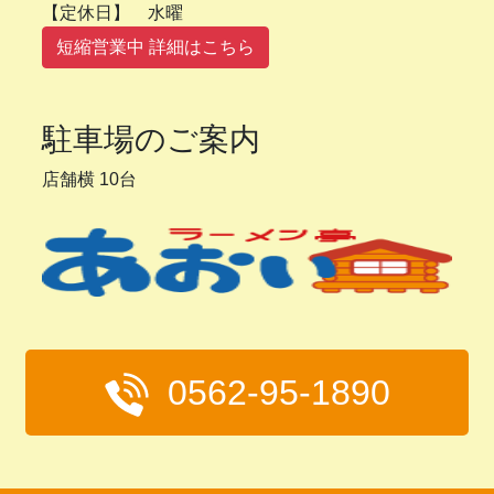
【定休日】 水曜
短縮営業中 詳細はこちら
駐車場のご案内
店舗横 10台
0562-95-1890