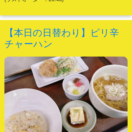
【本日の日替わり】ピリ辛
チャーハン