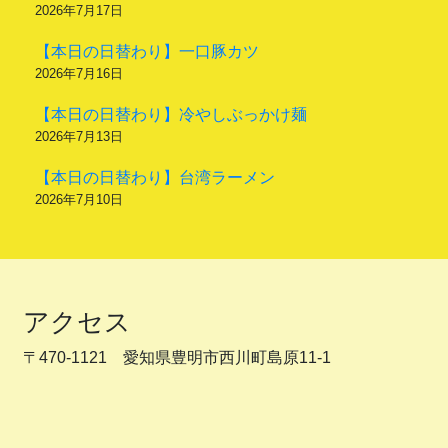
2026年7月17日
【本日の日替わり】一口豚カツ
2026年7月16日
【本日の日替わり】冷やしぶっかけ麺
2026年7月13日
【本日の日替わり】台湾ラーメン
2026年7月10日
アクセス
〒470-1121 愛知県豊明市西川町島原11-1