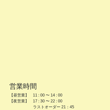
営業時間
【昼営業】 11 : 00 〜 14 : 00
【夜営業】 17 : 30 〜 22 : 00
ラストオーダー 21：45