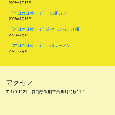
2026年7月17日
【本日の日替わり】一口豚カツ
2026年7月16日
【本日の日替わり】冷やしぶっかけ麺
2026年7月13日
【本日の日替わり】台湾ラーメン
2026年7月10日
アクセス
〒470-1121 愛知県豊明市西川町島原11-1