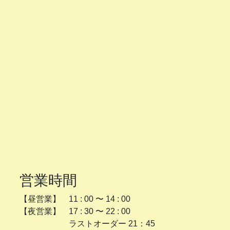
営業時間
【昼営業】 11 : 00 〜 14 : 00
【夜営業】 17 : 30 〜 22 : 00
ラストオーダー 21：45