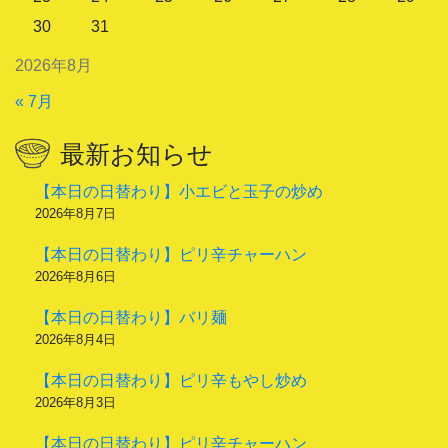
30
31
2026年8月
« 7月
最新お知らせ
【本日の日替わり】小エビと玉子の炒め
2026年8月7日
【本日の日替わり】ピリ辛チャーハン
2026年8月6日
【本日の日替わり】バリ麺
2026年8月4日
【本日の日替わり】ピリ辛もやし炒め
2026年8月3日
【本日の日替わり】ピリ辛チャーハン