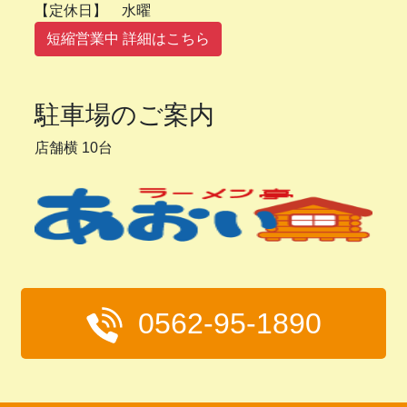
【定休日】 水曜
短縮営業中 詳細はこちら
駐車場のご案内
店舗横 10台
0562-95-1890