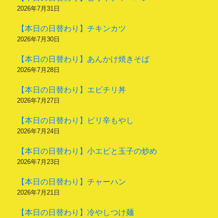
2026年7月31日
【本日の日替わり】チキンカツ
2026年7月30日
【本日の日替わり】あんかけ焼きそば
2026年7月28日
【本日の日替わり】エビチリ丼
2026年7月27日
【本日の日替わり】ピリ辛もやし
2026年7月24日
【本日の日替わり】小エビと玉子の炒め
2026年7月23日
【本日の日替わり】チャーハン
2026年7月21日
【本日の日替わり】冷やしつけ麺