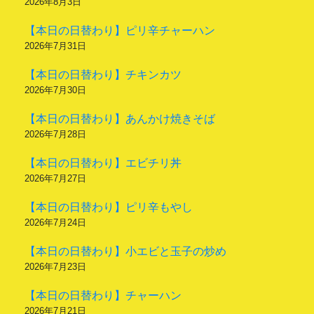
2026年8月3日
【本日の日替わり】ピリ辛チャーハン
2026年7月31日
【本日の日替わり】チキンカツ
2026年7月30日
【本日の日替わり】あんかけ焼きそば
2026年7月28日
【本日の日替わり】エビチリ丼
2026年7月27日
【本日の日替わり】ピリ辛もやし
2026年7月24日
【本日の日替わり】小エビと玉子の炒め
2026年7月23日
【本日の日替わり】チャーハン
2026年7月21日