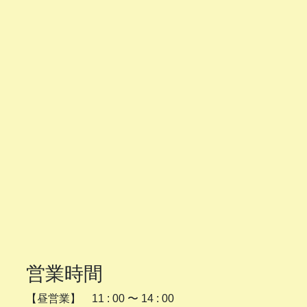
営業時間
【昼営業】 11 : 00 〜 14 : 00