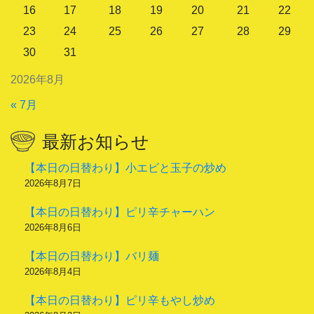
16
17
18
19
20
21
22
23
24
25
26
27
28
29
30
31
2026年8月
« 7月
最新お知らせ
【本日の日替わり】小エビと玉子の炒め
2026年8月7日
【本日の日替わり】ピリ辛チャーハン
2026年8月6日
【本日の日替わり】バリ麺
2026年8月4日
【本日の日替わり】ピリ辛もやし炒め