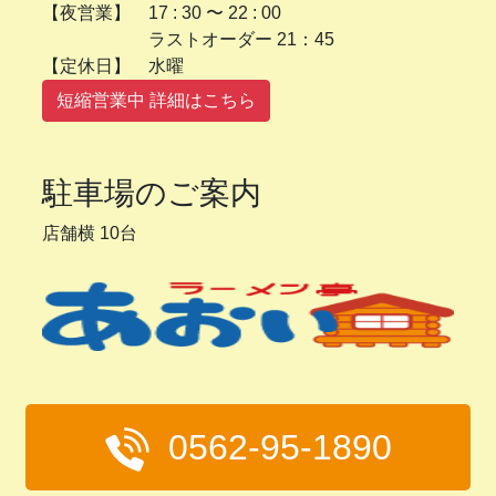
【夜営業】 17 : 30 〜 22 : 00
ラストオーダー 21：45
【定休日】 水曜
短縮営業中 詳細はこちら
駐車場のご案内
店舗横 10台
0562-95-1890