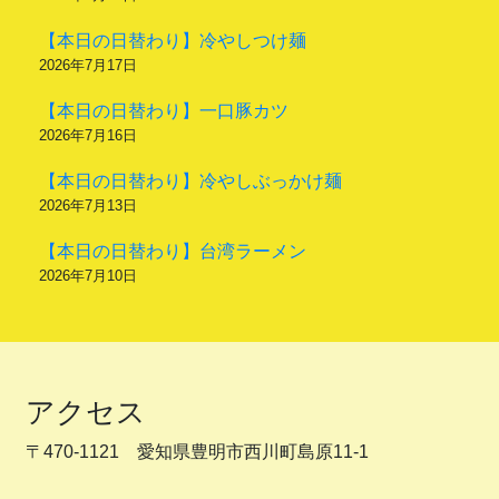
【本日の日替わり】冷やしつけ麺
2026年7月17日
【本日の日替わり】一口豚カツ
2026年7月16日
【本日の日替わり】冷やしぶっかけ麺
2026年7月13日
【本日の日替わり】台湾ラーメン
2026年7月10日
アクセス
〒470-1121 愛知県豊明市西川町島原11-1