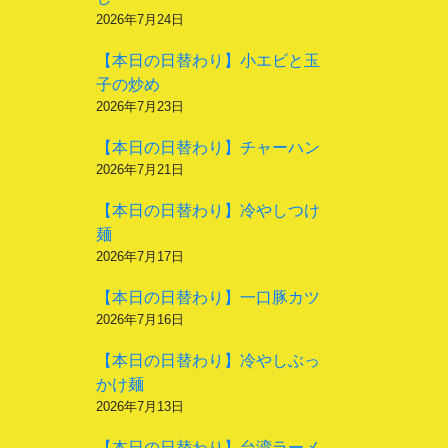
2026年7月24日
【本日の日替わり】小エビと玉
子の炒め
2026年7月23日
【本日の日替わり】チャーハン
2026年7月21日
【本日の日替わり】冷やしつけ
麺
2026年7月17日
【本日の日替わり】一口豚カツ
2026年7月16日
【本日の日替わり】冷やしぶっ
かけ麺
2026年7月13日
【本日の日替わり】台湾ラーメ