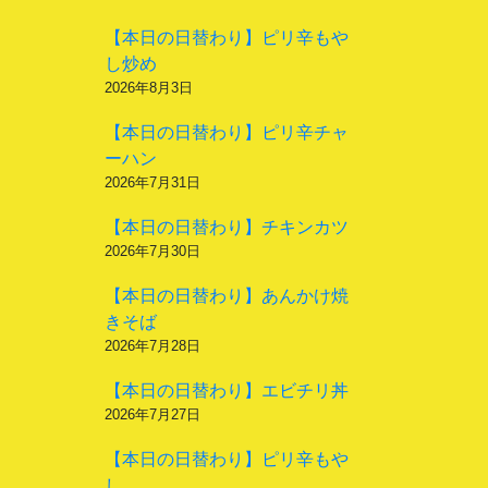
【本日の日替わり】ピリ辛もや
し炒め
2026年8月3日
【本日の日替わり】ピリ辛チャ
ーハン
2026年7月31日
【本日の日替わり】チキンカツ
2026年7月30日
【本日の日替わり】あんかけ焼
きそば
2026年7月28日
【本日の日替わり】エビチリ丼
2026年7月27日
【本日の日替わり】ピリ辛もや
し