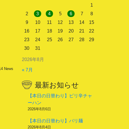
1
2
3
4
5
6
7
8
9
10
11
12
13
14
15
16
17
18
19
20
21
22
23
24
25
26
27
28
29
30
31
2026年8月
14
News
« 7月
最新お知らせ
【本日の日替わり】ピリ辛チャ
ーハン
2026年8月6日
【本日の日替わり】バリ麺
2026年8月4日