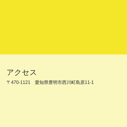
アクセス
〒470-1121 愛知県豊明市西川町島原11-1