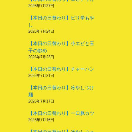
2026年7月27日
【本日の日替わり】ピリ辛もや
し
2026年7月24日
【本日の日替わり】小エビと玉
子の炒め
2026年7月23日
【本日の日替わり】チャーハン
2026年7月21日
【本日の日替わり】冷やしつけ
麺
2026年7月17日
【本日の日替わり】一口豚カツ
2026年7月16日
【本日の日替わり】冷やしぶっ