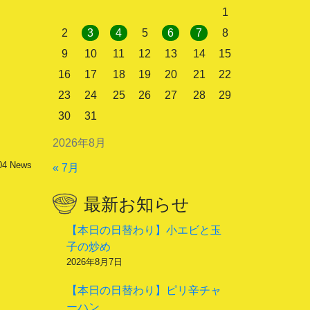
1
2
3
4
5
6
7
8
9
10
11
12
13
14
15
16
17
18
19
20
21
22
23
24
25
26
27
28
29
30
31
2026年8月
04
News
« 7月
最新お知らせ
【本日の日替わり】小エビと玉
子の炒め
2026年8月7日
【本日の日替わり】ピリ辛チャ
ーハン