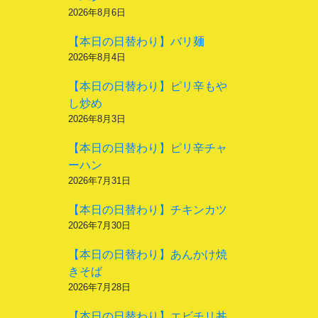
2026年8月6日
【本日の日替わり】バリ麺
2026年8月4日
【本日の日替わり】ピリ辛もや
し炒め
2026年8月3日
【本日の日替わり】ピリ辛チャ
ーハン
2026年7月31日
【本日の日替わり】チキンカツ
2026年7月30日
【本日の日替わり】あんかけ焼
きそば
2026年7月28日
【本日の日替わり】エビチリ丼