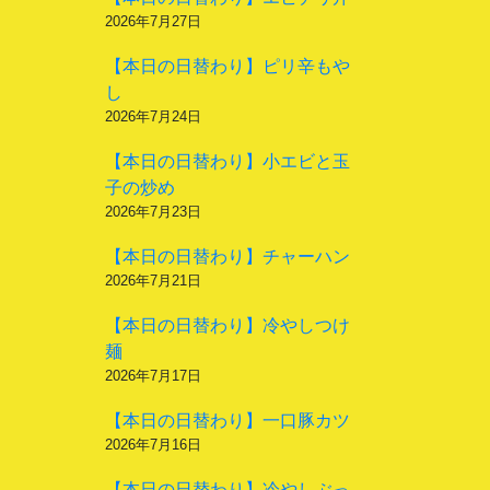
2026年7月27日
【本日の日替わり】ピリ辛もや
し
2026年7月24日
【本日の日替わり】小エビと玉
子の炒め
2026年7月23日
【本日の日替わり】チャーハン
2026年7月21日
【本日の日替わり】冷やしつけ
麺
2026年7月17日
【本日の日替わり】一口豚カツ
2026年7月16日
【本日の日替わり】冷やしぶっ