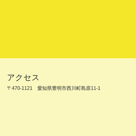
アクセス
〒470-1121 愛知県豊明市西川町島原11-1