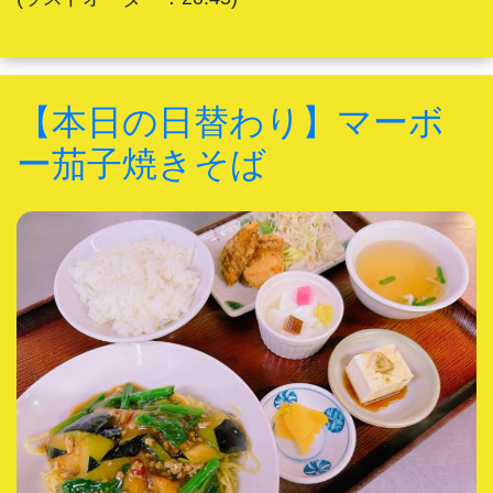
【本日の日替わり】マーボ
ー茄子焼きそば