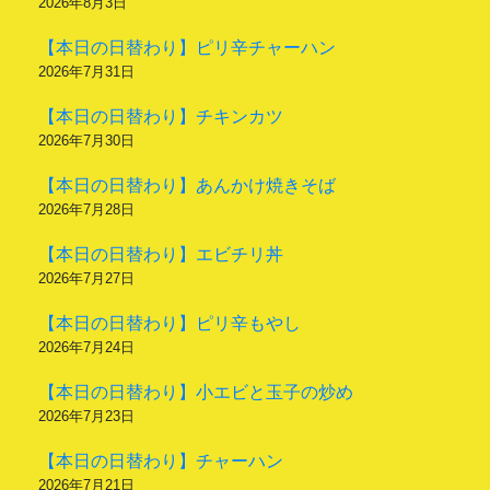
2026年8月3日
【本日の日替わり】ピリ辛チャーハン
2026年7月31日
【本日の日替わり】チキンカツ
2026年7月30日
【本日の日替わり】あんかけ焼きそば
2026年7月28日
【本日の日替わり】エビチリ丼
2026年7月27日
【本日の日替わり】ピリ辛もやし
2026年7月24日
【本日の日替わり】小エビと玉子の炒め
2026年7月23日
【本日の日替わり】チャーハン
2026年7月21日