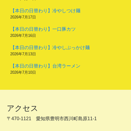
【本日の日替わり】冷やしつけ麺
2026年7月17日
【本日の日替わり】一口豚カツ
2026年7月16日
【本日の日替わり】冷やしぶっかけ麺
2026年7月13日
【本日の日替わり】台湾ラーメン
2026年7月10日
アクセス
〒470-1121 愛知県豊明市西川町島原11-1