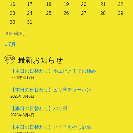
16
17
18
19
20
21
22
23
24
25
26
27
28
29
30
31
2026年8月
« 7月
最新お知らせ
【本日の日替わり】小エビと玉子の炒め
2026年8月7日
【本日の日替わり】ピリ辛チャーハン
2026年8月6日
【本日の日替わり】バリ麺
2026年8月4日
【本日の日替わり】ピリ辛もやし炒め