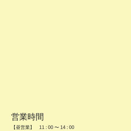
営業時間
【昼営業】 11 : 00 〜 14 : 00