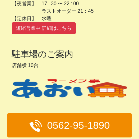
【夜営業】 17 : 30 〜 22 : 00
ラストオーダー 21：45
【定休日】 水曜
短縮営業中 詳細はこちら
駐車場のご案内
店舗横 10台
0562-95-1890