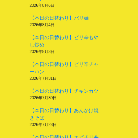
2026年8月6日
【本日の日替わり】バリ麺
2026年8月4日
【本日の日替わり】ピリ辛もや
し炒め
2026年8月3日
【本日の日替わり】ピリ辛チャ
ーハン
2026年7月31日
【本日の日替わり】チキンカツ
2026年7月30日
【本日の日替わり】あんかけ焼
きそば
2026年7月28日
【本日の日替わり】エビチリ丼