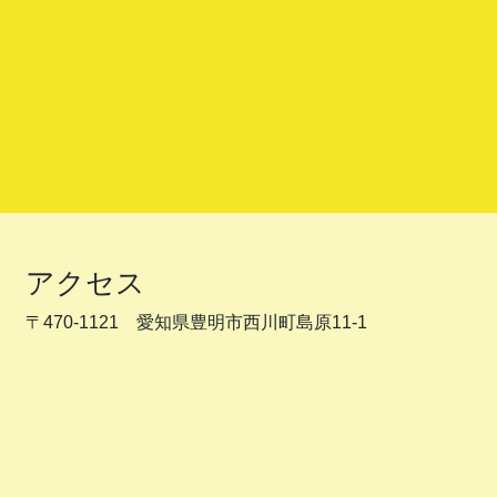
アクセス
〒470-1121 愛知県豊明市西川町島原11-1