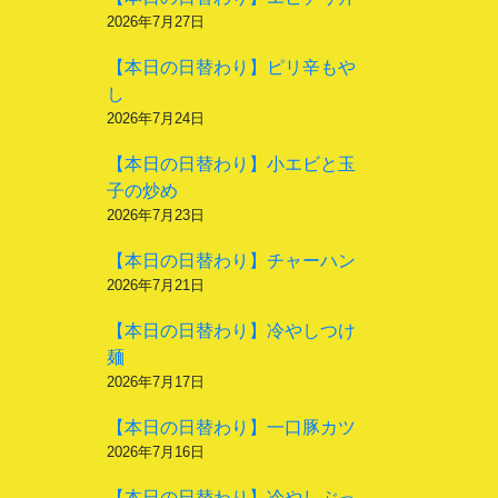
2026年7月27日
【本日の日替わり】ピリ辛もや
し
2026年7月24日
【本日の日替わり】小エビと玉
子の炒め
2026年7月23日
【本日の日替わり】チャーハン
2026年7月21日
【本日の日替わり】冷やしつけ
麺
2026年7月17日
【本日の日替わり】一口豚カツ
2026年7月16日
【本日の日替わり】冷やしぶっ