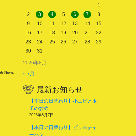
1
2
3
4
5
6
7
8
9
10
11
12
13
14
15
16
17
18
19
20
21
22
23
24
25
26
27
28
29
30
31
2026年8月
56
News
« 7月
最新お知らせ
【本日の日替わり】小エビと玉
子の炒め
2026年8月7日
【本日の日替わり】ピリ辛チャ
ーハン