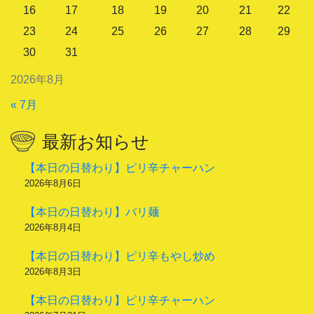
16
17
18
19
20
21
22
23
24
25
26
27
28
29
30
31
2026年8月
« 7月
最新お知らせ
【本日の日替わり】ピリ辛チャーハン
2026年8月6日
【本日の日替わり】バリ麺
2026年8月4日
【本日の日替わり】ピリ辛もやし炒め
2026年8月3日
【本日の日替わり】ピリ辛チャーハン