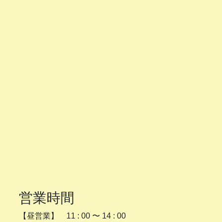
営業時間
【昼営業】 11 : 00 〜 14 : 00