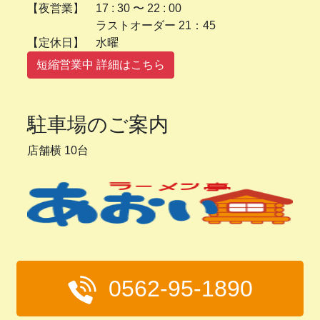
【夜営業】 17 : 30 〜 22 : 00
ラストオーダー 21：45
【定休日】 水曜
短縮営業中 詳細はこちら
駐車場のご案内
店舗横 10台
0562-95-1890