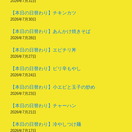
2026年7月31日
【本日の日替わり】チキンカツ
2026年7月30日
【本日の日替わり】あんかけ焼きそば
2026年7月28日
【本日の日替わり】エビチリ丼
2026年7月27日
【本日の日替わり】ピリ辛もやし
2026年7月24日
【本日の日替わり】小エビと玉子の炒め
2026年7月23日
【本日の日替わり】チャーハン
2026年7月21日
【本日の日替わり】冷やしつけ麺
2026年7月17日