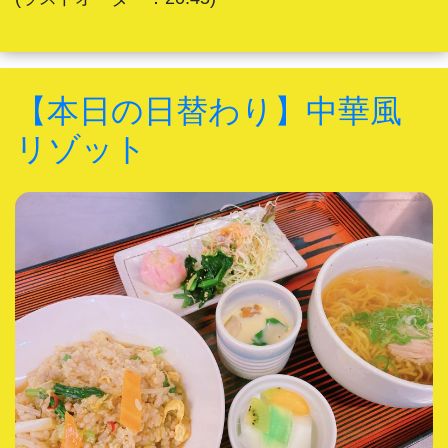
【本日の日替わり】中華風
リゾット