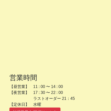
営業時間
【昼営業】 11 : 00 〜 14 : 00
【夜営業】 17 : 30 〜 22 : 00
ラストオーダー 21：45
【定休日】 水曜