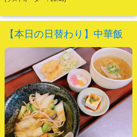
【本日の日替わり】中華飯