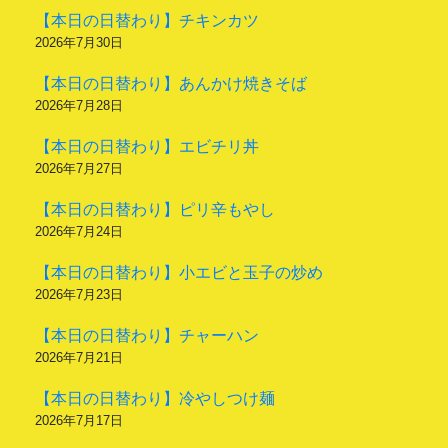
【本日の日替わり】チキンカツ
2026年7月30日
【本日の日替わり】あんかけ焼きそば
2026年7月28日
【本日の日替わり】エビチリ丼
2026年7月27日
【本日の日替わり】ピリ辛もやし
2026年7月24日
【本日の日替わり】小エビと玉子の炒め
2026年7月23日
【本日の日替わり】チャーハン
2026年7月21日
【本日の日替わり】冷やしつけ麺
2026年7月17日