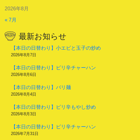
2026年8月
« 7月
最新お知らせ
【本日の日替わり】小エビと玉子の炒め
2026年8月7日
【本日の日替わり】ピリ辛チャーハン
2026年8月6日
【本日の日替わり】バリ麺
2026年8月4日
【本日の日替わり】ピリ辛もやし炒め
2026年8月3日
【本日の日替わり】ピリ辛チャーハン
2026年7月31日