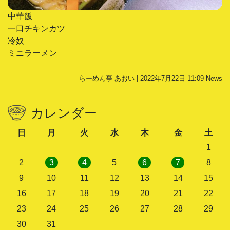
中華飯
一口チキンカツ
冷奴
ミニラーメン
らーめん亭 あおい | 2022年7月22日 11:09
News
カレンダー
日
月
火
水
木
金
土
1
2
3
4
5
6
7
8
9
10
11
12
13
14
15
16
17
18
19
20
21
22
23
24
25
26
27
28
29
30
31