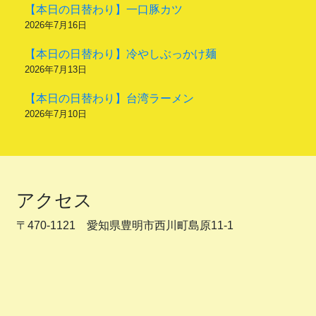
【本日の日替わり】一口豚カツ
2026年7月16日
【本日の日替わり】冷やしぶっかけ麺
2026年7月13日
【本日の日替わり】台湾ラーメン
2026年7月10日
アクセス
〒470-1121 愛知県豊明市西川町島原11-1