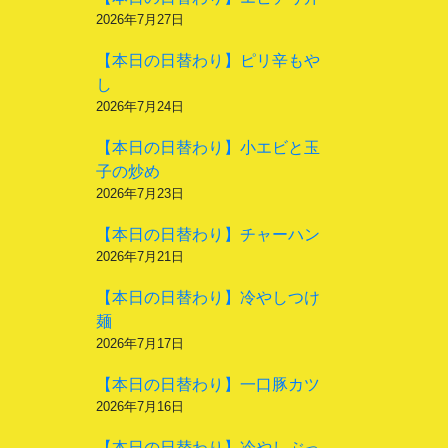
2026年7月27日
【本日の日替わり】ピリ辛もや
し
2026年7月24日
【本日の日替わり】小エビと玉
子の炒め
2026年7月23日
【本日の日替わり】チャーハン
2026年7月21日
【本日の日替わり】冷やしつけ
麺
2026年7月17日
【本日の日替わり】一口豚カツ
2026年7月16日
【本日の日替わり】冷やしぶっ