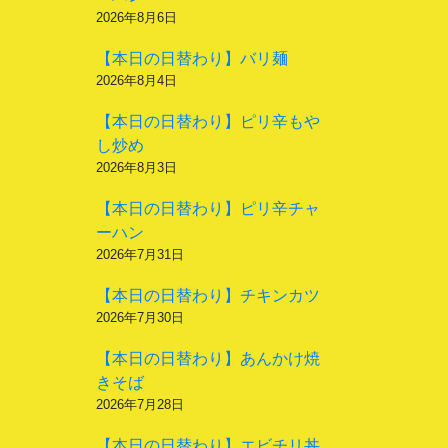
2026年8月6日
【本日の日替わり】バリ麺
2026年8月4日
【本日の日替わり】ピリ辛もや
し炒め
2026年8月3日
【本日の日替わり】ピリ辛チャ
ーハン
2026年7月31日
【本日の日替わり】チキンカツ
2026年7月30日
【本日の日替わり】あんかけ焼
きそば
2026年7月28日
【本日の日替わり】エビチリ丼