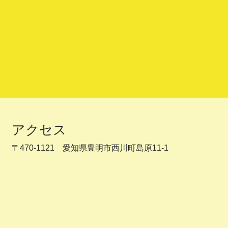
アクセス
〒470-1121 愛知県豊明市西川町島原11-1