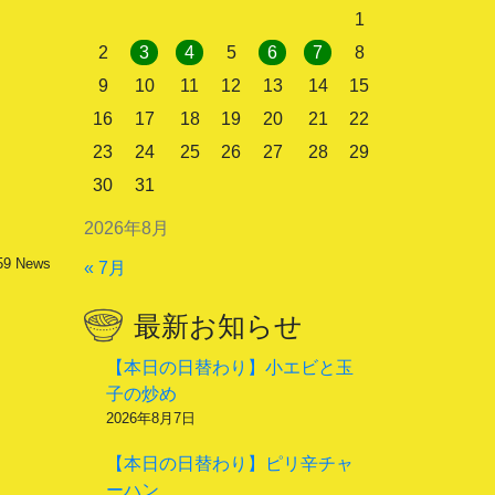
1
2
3
4
5
6
7
8
9
10
11
12
13
14
15
16
17
18
19
20
21
22
23
24
25
26
27
28
29
30
31
2026年8月
59
News
« 7月
最新お知らせ
【本日の日替わり】小エビと玉
子の炒め
2026年8月7日
【本日の日替わり】ピリ辛チャ
ーハン