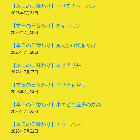
【本日の日替わり】ピリ辛チャーハン
2026年7月31日
【本日の日替わり】チキンカツ
2026年7月30日
【本日の日替わり】あんかけ焼きそば
2026年7月28日
【本日の日替わり】エビチリ丼
2026年7月27日
【本日の日替わり】ピリ辛もやし
2026年7月24日
【本日の日替わり】小エビと玉子の炒め
2026年7月23日
【本日の日替わり】チャーハン
2026年7月21日