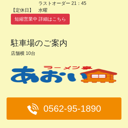
ラストオーダー 21：45
【定休日】 水曜
短縮営業中 詳細はこちら
駐車場のご案内
店舗横 10台
0562-95-1890