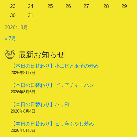
23
24
25
26
27
28
29
30
31
2026年8月
« 7月
最新お知らせ
【本日の日替わり】小エビと玉子の炒め
2026年8月7日
【本日の日替わり】ピリ辛チャーハン
2026年8月6日
【本日の日替わり】バリ麺
2026年8月4日
【本日の日替わり】ピリ辛もやし炒め
2026年8月3日