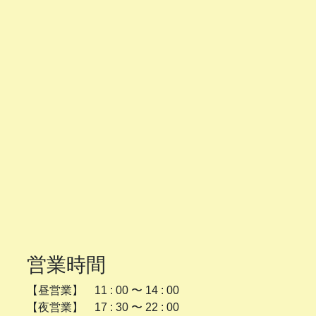
営業時間
【昼営業】 11 : 00 〜 14 : 00
【夜営業】 17 : 30 〜 22 : 00