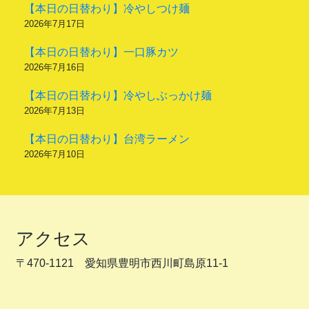
【本日の日替わり】冷やしつけ麺
2026年7月17日
【本日の日替わり】一口豚カツ
2026年7月16日
【本日の日替わり】冷やしぶっかけ麺
2026年7月13日
【本日の日替わり】台湾ラーメン
2026年7月10日
アクセス
〒470-1121 愛知県豊明市西川町島原11-1