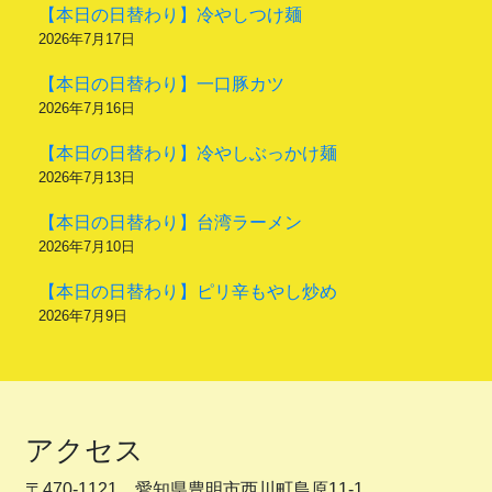
【本日の日替わり】冷やしつけ麺
2026年7月17日
【本日の日替わり】一口豚カツ
2026年7月16日
【本日の日替わり】冷やしぶっかけ麺
2026年7月13日
【本日の日替わり】台湾ラーメン
2026年7月10日
【本日の日替わり】ピリ辛もやし炒め
2026年7月9日
アクセス
〒470-1121 愛知県豊明市西川町島原11-1