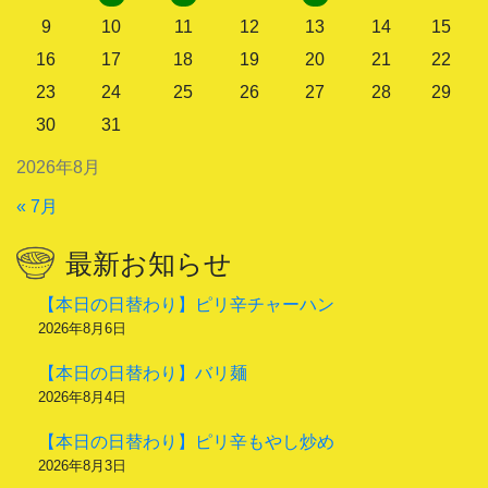
9
10
11
12
13
14
15
16
17
18
19
20
21
22
23
24
25
26
27
28
29
30
31
2026年8月
« 7月
最新お知らせ
【本日の日替わり】ピリ辛チャーハン
2026年8月6日
【本日の日替わり】バリ麺
2026年8月4日
【本日の日替わり】ピリ辛もやし炒め
2026年8月3日