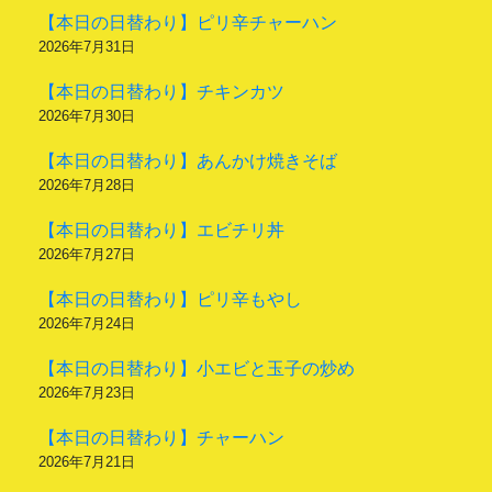
【本日の日替わり】ピリ辛チャーハン
2026年7月31日
【本日の日替わり】チキンカツ
2026年7月30日
【本日の日替わり】あんかけ焼きそば
2026年7月28日
【本日の日替わり】エビチリ丼
2026年7月27日
【本日の日替わり】ピリ辛もやし
2026年7月24日
【本日の日替わり】小エビと玉子の炒め
2026年7月23日
【本日の日替わり】チャーハン
2026年7月21日