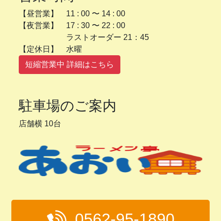
【昼営業】 11 : 00 〜 14 : 00
【夜営業】 17 : 30 〜 22 : 00
ラストオーダー 21：45
【定休日】 水曜
短縮営業中 詳細はこちら
駐車場のご案内
店舗横 10台
0562-95-1890