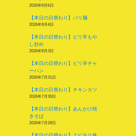
2026年8月6日
【本日の日替わり】バリ麺
2026年8月4日
【本日の日替わり】ピリ辛もや
し炒め
2026年8月3日
【本日の日替わり】ピリ辛チャ
ーハン
2026年7月31日
【本日の日替わり】チキンカツ
2026年7月30日
【本日の日替わり】あんかけ焼
きそば
2026年7月28日
【本日の日替わり】エビチリ丼