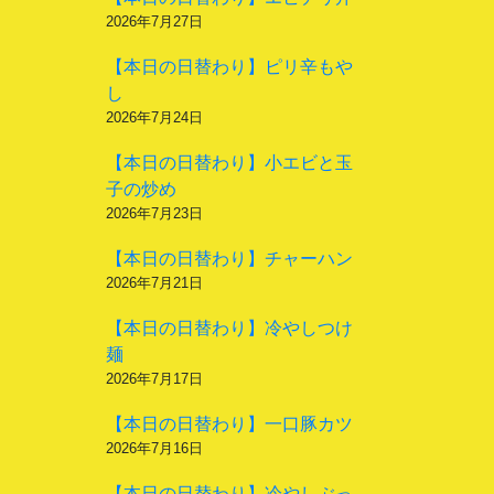
2026年7月27日
【本日の日替わり】ピリ辛もや
し
2026年7月24日
【本日の日替わり】小エビと玉
子の炒め
2026年7月23日
【本日の日替わり】チャーハン
2026年7月21日
【本日の日替わり】冷やしつけ
麺
2026年7月17日
【本日の日替わり】一口豚カツ
2026年7月16日
【本日の日替わり】冷やしぶっ