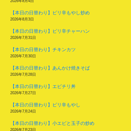
2026年8月4日
【本日の日替わり】ピリ辛もやし炒め
2026年8月3日
【本日の日替わり】ピリ辛チャーハン
2026年7月31日
【本日の日替わり】チキンカツ
2026年7月30日
【本日の日替わり】あんかけ焼きそば
2026年7月28日
【本日の日替わり】エビチリ丼
2026年7月27日
【本日の日替わり】ピリ辛もやし
2026年7月24日
【本日の日替わり】小エビと玉子の炒め
2026年7月23日