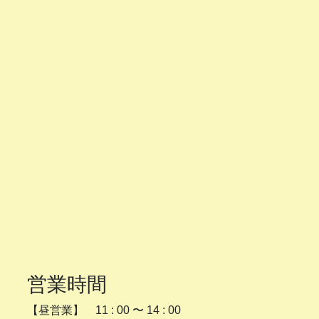
営業時間
【昼営業】 11 : 00 〜 14 : 00