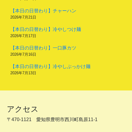
【本日の日替わり】チャーハン
2026年7月21日
【本日の日替わり】冷やしつけ麺
2026年7月17日
【本日の日替わり】一口豚カツ
2026年7月16日
【本日の日替わり】冷やしぶっかけ麺
2026年7月13日
アクセス
〒470-1121 愛知県豊明市西川町島原11-1