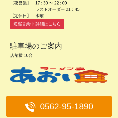
【夜営業】 17 : 30 〜 22 : 00
ラストオーダー 21：45
【定休日】 水曜
短縮営業中 詳細はこちら
駐車場のご案内
店舗横 10台
0562-95-1890