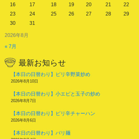
16
17
18
19
20
21
22
23
24
25
26
27
28
29
30
31
2026年8月
« 7月
最新お知らせ
【本日の日替わり】ピリ辛野菜炒め
2026年8月10日
【本日の日替わり】小エビと玉子の炒め
2026年8月7日
【本日の日替わり】ピリ辛チャーハン
2026年8月6日
【本日の日替わり】バリ麺