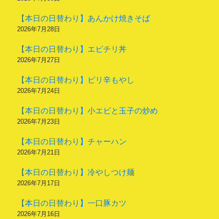
【本日の日替わり】あんかけ焼きそば
2026年7月28日
【本日の日替わり】エビチリ丼
2026年7月27日
【本日の日替わり】ピリ辛もやし
2026年7月24日
【本日の日替わり】小エビと玉子の炒め
2026年7月23日
【本日の日替わり】チャーハン
2026年7月21日
【本日の日替わり】冷やしつけ麺
2026年7月17日
【本日の日替わり】一口豚カツ
2026年7月16日