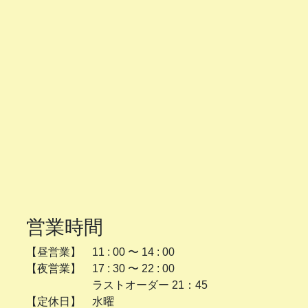
営業時間
【昼営業】 11 : 00 〜 14 : 00
【夜営業】 17 : 30 〜 22 : 00
ラストオーダー 21：45
【定休日】 水曜