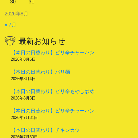
30
31
2026年8月
« 7月
最新お知らせ
【本日の日替わり】ピリ辛チャーハン
2026年8月6日
【本日の日替わり】バリ麺
2026年8月4日
【本日の日替わり】ピリ辛もやし炒め
2026年8月3日
【本日の日替わり】ピリ辛チャーハン
2026年7月31日
【本日の日替わり】チキンカツ
2026年7月30日