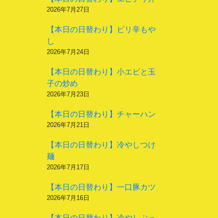
2026年7月27日
【本日の日替わり】ピリ辛もや
し
2026年7月24日
【本日の日替わり】小エビと玉
子の炒め
2026年7月23日
【本日の日替わり】チャーハン
2026年7月21日
【本日の日替わり】冷やしつけ
麺
2026年7月17日
【本日の日替わり】一口豚カツ
2026年7月16日
【本日の日替わり】冷やしぶっ