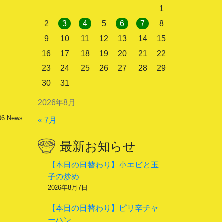
1
2
3
4
5
6
7
8
9
10
11
12
13
14
15
16
17
18
19
20
21
22
23
24
25
26
27
28
29
30
31
2026年8月
06
News
« 7月
最新お知らせ
【本日の日替わり】小エビと玉
子の炒め
2026年8月7日
【本日の日替わり】ピリ辛チャ
ーハン