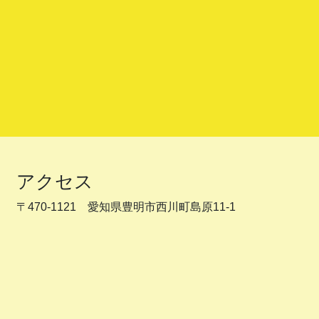
アクセス
〒470-1121 愛知県豊明市西川町島原11-1