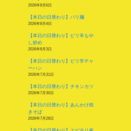
2026年8月6日
【本日の日替わり】バリ麺
2026年8月4日
【本日の日替わり】ピリ辛もや
し炒め
2026年8月3日
【本日の日替わり】ピリ辛チャ
ーハン
2026年7月31日
【本日の日替わり】チキンカツ
2026年7月30日
【本日の日替わり】あんかけ焼
きそば
2026年7月28日
【本日の日替わり】エビチリ丼