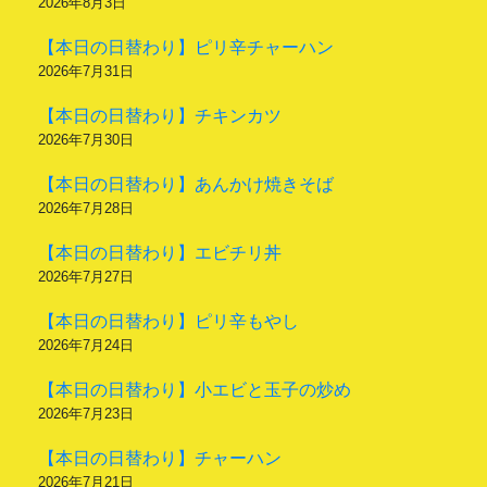
2026年8月3日
【本日の日替わり】ピリ辛チャーハン
2026年7月31日
【本日の日替わり】チキンカツ
2026年7月30日
【本日の日替わり】あんかけ焼きそば
2026年7月28日
【本日の日替わり】エビチリ丼
2026年7月27日
【本日の日替わり】ピリ辛もやし
2026年7月24日
【本日の日替わり】小エビと玉子の炒め
2026年7月23日
【本日の日替わり】チャーハン
2026年7月21日