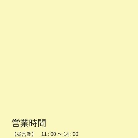
営業時間
【昼営業】 11 : 00 〜 14 : 00