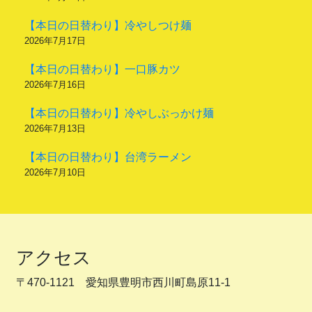
【本日の日替わり】冷やしつけ麺
2026年7月17日
【本日の日替わり】一口豚カツ
2026年7月16日
【本日の日替わり】冷やしぶっかけ麺
2026年7月13日
【本日の日替わり】台湾ラーメン
2026年7月10日
アクセス
〒470-1121 愛知県豊明市西川町島原11-1