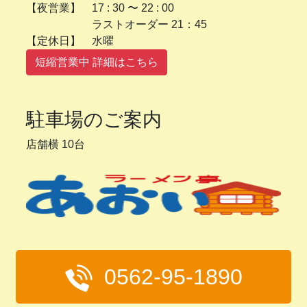
【夜営業】 17 : 30 〜 22 : 00
ラストオーダー 21：45
【定休日】 水曜
短縮営業中 詳細はこちら
駐車場のご案内
店舗横 10台
0562-95-1890