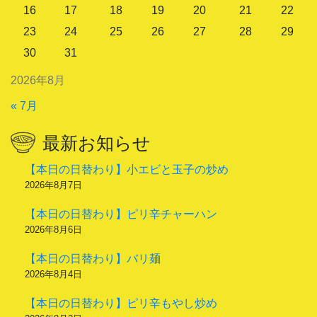
16
17
18
19
20
21
22
23
24
25
26
27
28
29
30
31
2026年8月
« 7月
最新お知らせ
【本日の日替わり】小エビと玉子の炒め
2026年8月7日
【本日の日替わり】ピリ辛チャーハン
2026年8月6日
【本日の日替わり】バリ麺
2026年8月4日
【本日の日替わり】ピリ辛もやし炒め