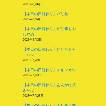
2026年8月6日
【本日の日替わり】バリ麺
2026年8月4日
【本日の日替わり】ピリ辛もや
し炒め
2026年8月3日
【本日の日替わり】ピリ辛チャ
ーハン
2026年7月31日
【本日の日替わり】チキンカツ
2026年7月30日
【本日の日替わり】あんかけ焼
きそば
2026年7月28日
【本日の日替わり】エビチリ丼