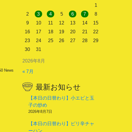
1
2
3
4
5
6
7
8
9
10
11
12
13
14
15
16
17
18
19
20
21
22
23
24
25
26
27
28
29
30
31
2026年8月
50
News
« 7月
最新お知らせ
【本日の日替わり】小エビと玉
子の炒め
2026年8月7日
【本日の日替わり】ピリ辛チャ
ーハン