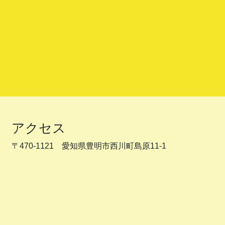
アクセス
〒470-1121 愛知県豊明市西川町島原11-1