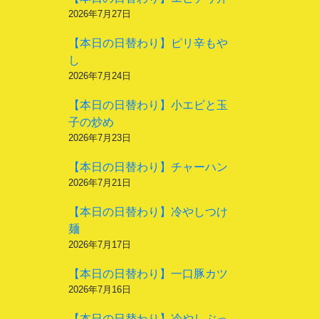
2026年7月27日
【本日の日替わり】ピリ辛もや
し
2026年7月24日
【本日の日替わり】小エビと玉
子の炒め
2026年7月23日
【本日の日替わり】チャーハン
2026年7月21日
【本日の日替わり】冷やしつけ
麺
2026年7月17日
【本日の日替わり】一口豚カツ
2026年7月16日
【本日の日替わり】冷やしぶっ