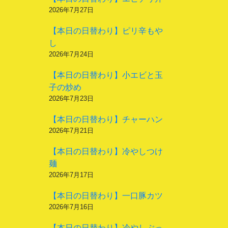
2026年7月27日
【本日の日替わり】ピリ辛もや
し
2026年7月24日
【本日の日替わり】小エビと玉
子の炒め
2026年7月23日
【本日の日替わり】チャーハン
2026年7月21日
【本日の日替わり】冷やしつけ
麺
2026年7月17日
【本日の日替わり】一口豚カツ
2026年7月16日
【本日の日替わり】冷やしぶっ