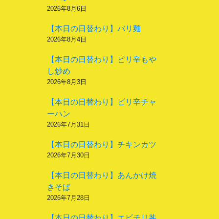
2026年8月6日
【本日の日替わり】バリ麺
2026年8月4日
【本日の日替わり】ピリ辛もや
し炒め
2026年8月3日
【本日の日替わり】ピリ辛チャ
ーハン
2026年7月31日
【本日の日替わり】チキンカツ
2026年7月30日
【本日の日替わり】あんかけ焼
きそば
2026年7月28日
【本日の日替わり】エビチリ丼