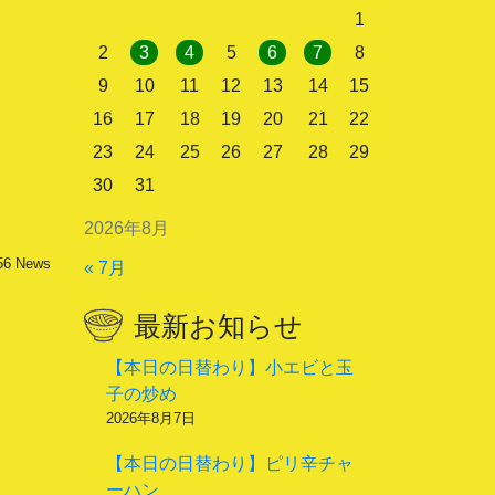
1
2
3
4
5
6
7
8
9
10
11
12
13
14
15
16
17
18
19
20
21
22
23
24
25
26
27
28
29
30
31
2026年8月
56
News
« 7月
最新お知らせ
【本日の日替わり】小エビと玉
子の炒め
2026年8月7日
【本日の日替わり】ピリ辛チャ
ーハン