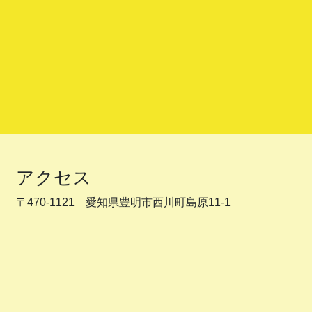
アクセス
〒470-1121 愛知県豊明市西川町島原11-1