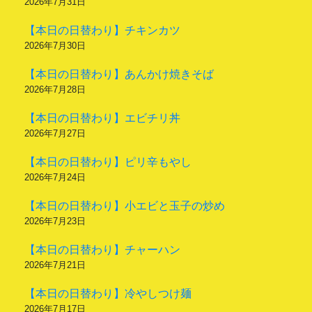
2026年7月31日
【本日の日替わり】チキンカツ
2026年7月30日
【本日の日替わり】あんかけ焼きそば
2026年7月28日
【本日の日替わり】エビチリ丼
2026年7月27日
【本日の日替わり】ピリ辛もやし
2026年7月24日
【本日の日替わり】小エビと玉子の炒め
2026年7月23日
【本日の日替わり】チャーハン
2026年7月21日
【本日の日替わり】冷やしつけ麺
2026年7月17日