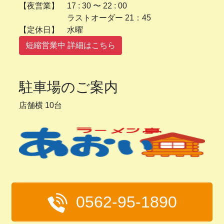
【夜営業】 17 : 30 〜 22 : 00
ラストオーダー 21：45
【定休日】 水曜
短縮営業中 詳細はこちら
駐車場のご案内
店舗横 10台
0562-95-1890