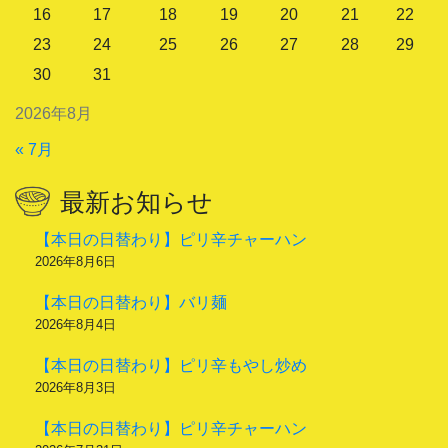
16
17
18
19
20
21
22
23
24
25
26
27
28
29
30
31
2026年8月
« 7月
最新お知らせ
【本日の日替わり】ピリ辛チャーハン
2026年8月6日
【本日の日替わり】バリ麺
2026年8月4日
【本日の日替わり】ピリ辛もやし炒め
2026年8月3日
【本日の日替わり】ピリ辛チャーハン