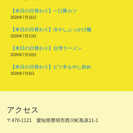
【本日の日替わり】一口豚カツ
2026年7月16日
【本日の日替わり】冷やしぶっかけ麺
2026年7月13日
【本日の日替わり】台湾ラーメン
2026年7月10日
【本日の日替わり】ピリ辛もやし炒め
2026年7月9日
アクセス
〒470-1121 愛知県豊明市西川町島原11-1