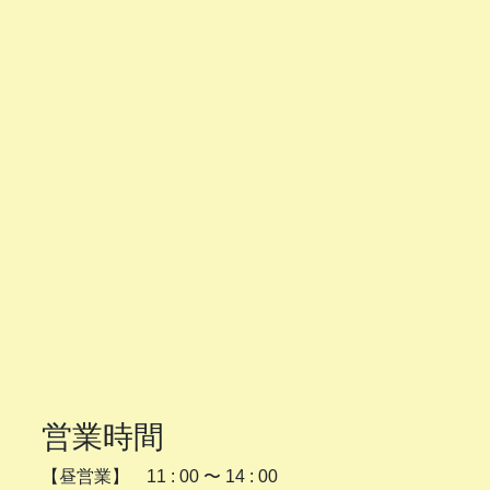
営業時間
【昼営業】 11 : 00 〜 14 : 00