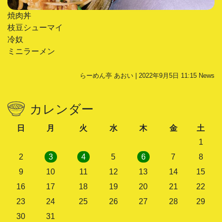
焼肉丼
枝豆シューマイ
冷奴
ミニラーメン
らーめん亭 あおい | 2022年9月5日 11:15
News
カレンダー
日
月
火
水
木
金
土
1
2
3
4
5
6
7
8
9
10
11
12
13
14
15
16
17
18
19
20
21
22
23
24
25
26
27
28
29
30
31