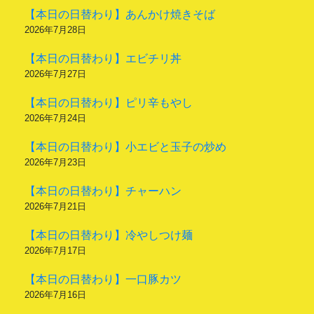
【本日の日替わり】あんかけ焼きそば
2026年7月28日
【本日の日替わり】エビチリ丼
2026年7月27日
【本日の日替わり】ピリ辛もやし
2026年7月24日
【本日の日替わり】小エビと玉子の炒め
2026年7月23日
【本日の日替わり】チャーハン
2026年7月21日
【本日の日替わり】冷やしつけ麺
2026年7月17日
【本日の日替わり】一口豚カツ
2026年7月16日