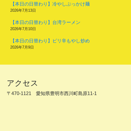
【本日の日替わり】冷やしぶっかけ麺
2026年7月13日
【本日の日替わり】台湾ラーメン
2026年7月10日
【本日の日替わり】ピリ辛もやし炒め
2026年7月9日
アクセス
〒470-1121 愛知県豊明市西川町島原11-1