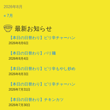
2026年8月
« 7月
最新お知らせ
【本日の日替わり】ピリ辛チャーハン
2026年8月6日
【本日の日替わり】バリ麺
2026年8月4日
【本日の日替わり】ピリ辛もやし炒め
2026年8月3日
【本日の日替わり】ピリ辛チャーハン
2026年7月31日
【本日の日替わり】チキンカツ
2026年7月30日