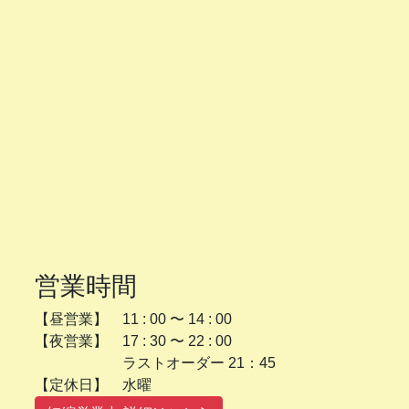
営業時間
【昼営業】 11 : 00 〜 14 : 00
【夜営業】 17 : 30 〜 22 : 00
ラストオーダー 21：45
【定休日】 水曜