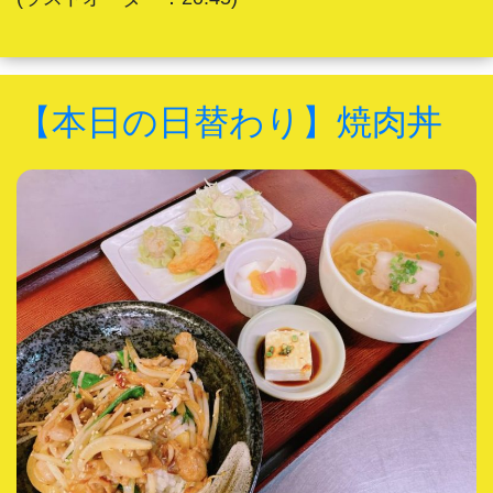
【本日の日替わり】焼肉丼