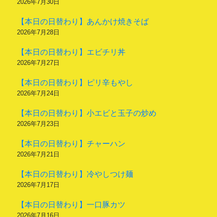
2026年7月30日
【本日の日替わり】あんかけ焼きそば
2026年7月28日
【本日の日替わり】エビチリ丼
2026年7月27日
【本日の日替わり】ピリ辛もやし
2026年7月24日
【本日の日替わり】小エビと玉子の炒め
2026年7月23日
【本日の日替わり】チャーハン
2026年7月21日
【本日の日替わり】冷やしつけ麺
2026年7月17日
【本日の日替わり】一口豚カツ
2026年7月16日