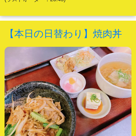
【本日の日替わり】焼肉丼