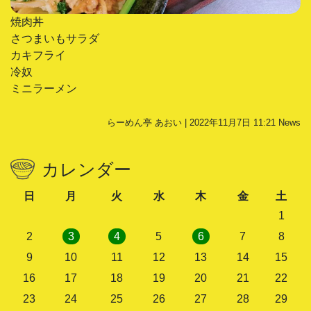
焼肉丼
さつまいもサラダ
カキフライ
冷奴
ミニラーメン
らーめん亭 あおい | 2022年11月7日 11:21
News
カレンダー
日
月
火
水
木
金
土
1
2
3
4
5
6
7
8
9
10
11
12
13
14
15
16
17
18
19
20
21
22
23
24
25
26
27
28
29