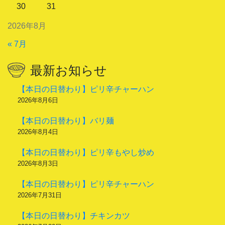
30
31
2026年8月
« 7月
最新お知らせ
【本日の日替わり】ピリ辛チャーハン
2026年8月6日
【本日の日替わり】バリ麺
2026年8月4日
【本日の日替わり】ピリ辛もやし炒め
2026年8月3日
【本日の日替わり】ピリ辛チャーハン
2026年7月31日
【本日の日替わり】チキンカツ