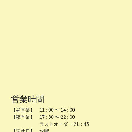
営業時間
【昼営業】 11 : 00 〜 14 : 00
【夜営業】 17 : 30 〜 22 : 00
ラストオーダー 21：45
【定休日】 水曜