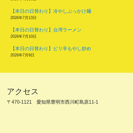
【本日の日替わり】冷やしぶっかけ麺
2026年7月13日
【本日の日替わり】台湾ラーメン
2026年7月10日
【本日の日替わり】ピリ辛もやし炒め
2026年7月9日
アクセス
〒470-1121 愛知県豊明市西川町島原11-1