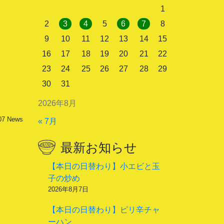
1
2
3
4
5
6
7
8
9
10
11
12
13
14
15
16
17
18
19
20
21
22
23
24
25
26
27
28
29
30
31
2026年8月
07
News
« 7月
最新お知らせ
【本日の日替わり】小エビと玉
子の炒め
2026年8月7日
【本日の日替わり】ピリ辛チャ
ーハン