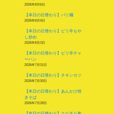
2026年8月6日
【本日の日替わり】バリ麺
2026年8月4日
【本日の日替わり】ピリ辛もや
し炒め
2026年8月3日
【本日の日替わり】ピリ辛チャ
ーハン
2026年7月31日
【本日の日替わり】チキンカツ
2026年7月30日
【本日の日替わり】あんかけ焼
きそば
2026年7月28日
【本日の日替わり】エビチリ丼