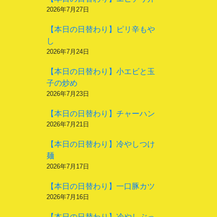
2026年7月27日
【本日の日替わり】ピリ辛もや
し
2026年7月24日
【本日の日替わり】小エビと玉
子の炒め
2026年7月23日
【本日の日替わり】チャーハン
2026年7月21日
【本日の日替わり】冷やしつけ
麺
2026年7月17日
【本日の日替わり】一口豚カツ
2026年7月16日
【本日の日替わり】冷やしぶっ