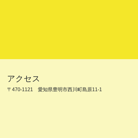
アクセス
〒470-1121 愛知県豊明市西川町島原11-1