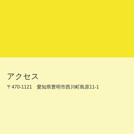
アクセス
〒470-1121 愛知県豊明市西川町島原11-1