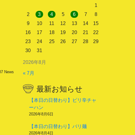
1
2
3
4
5
6
7
8
9
10
11
12
13
14
15
16
17
18
19
20
21
22
23
24
25
26
27
28
29
30
31
2026年8月
07
News
« 7月
最新お知らせ
【本日の日替わり】ピリ辛チャ
ーハン
2026年8月6日
【本日の日替わり】バリ麺
2026年8月4日