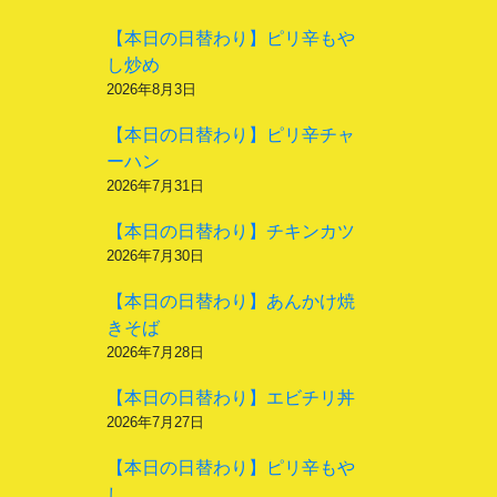
【本日の日替わり】ピリ辛もや
し炒め
2026年8月3日
【本日の日替わり】ピリ辛チャ
ーハン
2026年7月31日
【本日の日替わり】チキンカツ
2026年7月30日
【本日の日替わり】あんかけ焼
きそば
2026年7月28日
【本日の日替わり】エビチリ丼
2026年7月27日
【本日の日替わり】ピリ辛もや
し