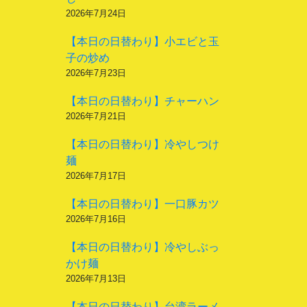
2026年7月24日
【本日の日替わり】小エビと玉
子の炒め
2026年7月23日
【本日の日替わり】チャーハン
2026年7月21日
【本日の日替わり】冷やしつけ
麺
2026年7月17日
【本日の日替わり】一口豚カツ
2026年7月16日
【本日の日替わり】冷やしぶっ
かけ麺
2026年7月13日
【本日の日替わり】台湾ラーメ