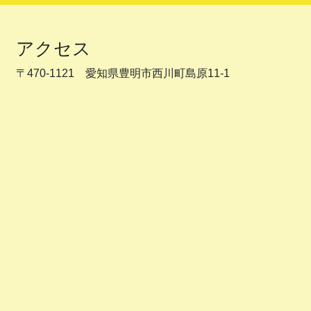
アクセス
〒470-1121 愛知県豊明市西川町島原11-1