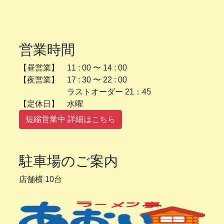
営業時間
【昼営業】 11 : 00 〜 14 : 00
【夜営業】 17 : 30 〜 22 : 00
ラストオーダー 21：45
【定休日】 水曜
短縮営業中 詳細はこちら
駐車場のご案内
店舗横 10台