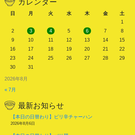
カレンダー
日
月
火
水
木
金
土
1
2
3
4
5
6
7
8
9
10
11
12
13
14
15
16
17
18
19
20
21
22
23
24
25
26
27
28
29
30
31
2026年8月
« 7月
最新お知らせ
【本日の日替わり】ピリ辛チャーハン
2026年8月6日