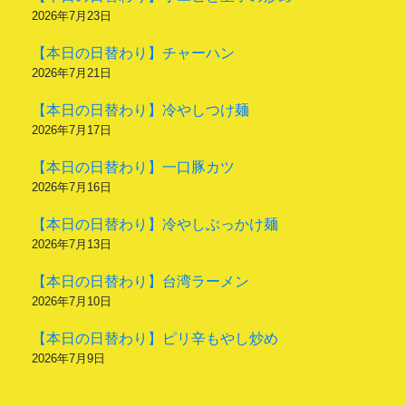
2026年7月23日
【本日の日替わり】チャーハン
2026年7月21日
【本日の日替わり】冷やしつけ麺
2026年7月17日
【本日の日替わり】一口豚カツ
2026年7月16日
【本日の日替わり】冷やしぶっかけ麺
2026年7月13日
【本日の日替わり】台湾ラーメン
2026年7月10日
【本日の日替わり】ピリ辛もやし炒め
2026年7月9日