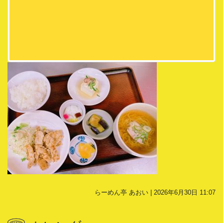
らーめん亭 あおい | 2026年6月30日 11:07