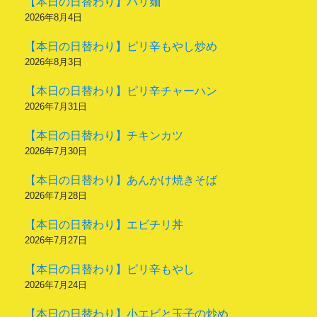
【本日の日替わり】バリ麺
2026年8月4日
【本日の日替わり】ピリ辛もやし炒め
2026年8月3日
【本日の日替わり】ピリ辛チャーハン
2026年7月31日
【本日の日替わり】チキンカツ
2026年7月30日
【本日の日替わり】あんかけ焼きそば
2026年7月28日
【本日の日替わり】エビチリ丼
2026年7月27日
【本日の日替わり】ピリ辛もやし
2026年7月24日
【本日の日替わり】小エビと玉子の炒め