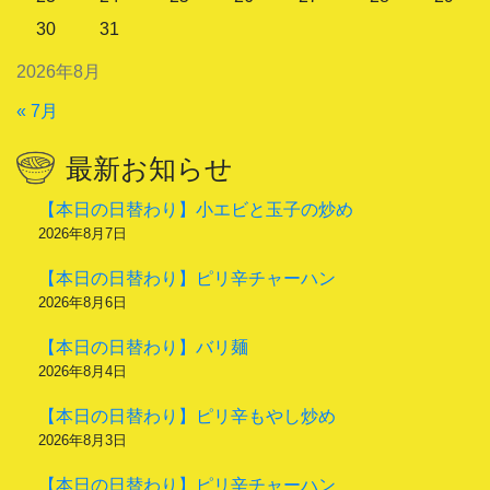
30
31
2026年8月
« 7月
最新お知らせ
【本日の日替わり】小エビと玉子の炒め
2026年8月7日
【本日の日替わり】ピリ辛チャーハン
2026年8月6日
【本日の日替わり】バリ麺
2026年8月4日
【本日の日替わり】ピリ辛もやし炒め
2026年8月3日
【本日の日替わり】ピリ辛チャーハン