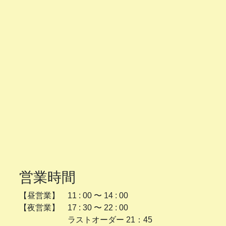
営業時間
【昼営業】 11 : 00 〜 14 : 00
【夜営業】 17 : 30 〜 22 : 00
ラストオーダー 21：45