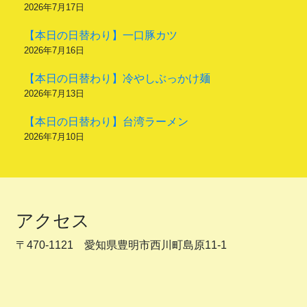
2026年7月17日
【本日の日替わり】一口豚カツ
2026年7月16日
【本日の日替わり】冷やしぶっかけ麺
2026年7月13日
【本日の日替わり】台湾ラーメン
2026年7月10日
アクセス
〒470-1121 愛知県豊明市西川町島原11-1