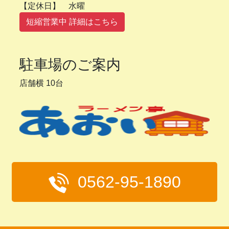
【定休日】 水曜
短縮営業中 詳細はこちら
駐車場のご案内
店舗横 10台
0562-95-1890