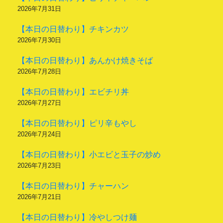
2026年7月31日
【本日の日替わり】チキンカツ
2026年7月30日
【本日の日替わり】あんかけ焼きそば
2026年7月28日
【本日の日替わり】エビチリ丼
2026年7月27日
【本日の日替わり】ピリ辛もやし
2026年7月24日
【本日の日替わり】小エビと玉子の炒め
2026年7月23日
【本日の日替わり】チャーハン
2026年7月21日
【本日の日替わり】冷やしつけ麺