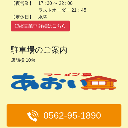
【夜営業】 17 : 30 〜 22 : 00
ラストオーダー 21：45
【定休日】 水曜
短縮営業中 詳細はこちら
駐車場のご案内
店舗横 10台
0562-95-1890