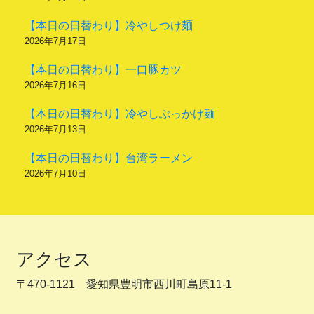
【本日の日替わり】冷やしつけ麺
2026年7月17日
【本日の日替わり】一口豚カツ
2026年7月16日
【本日の日替わり】冷やしぶっかけ麺
2026年7月13日
【本日の日替わり】台湾ラーメン
2026年7月10日
アクセス
〒470-1121 愛知県豊明市西川町島原11-1