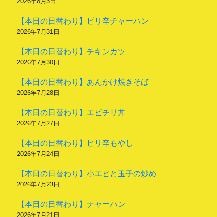
2026年8月3日
【本日の日替わり】ピリ辛チャーハン
2026年7月31日
【本日の日替わり】チキンカツ
2026年7月30日
【本日の日替わり】あんかけ焼きそば
2026年7月28日
【本日の日替わり】エビチリ丼
2026年7月27日
【本日の日替わり】ピリ辛もやし
2026年7月24日
【本日の日替わり】小エビと玉子の炒め
2026年7月23日
【本日の日替わり】チャーハン
2026年7月21日