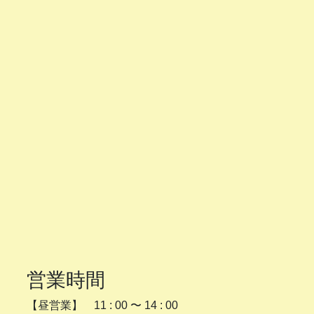
営業時間
【昼営業】 11 : 00 〜 14 : 00