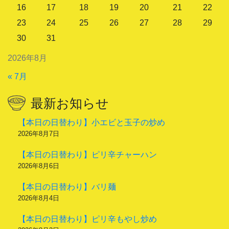
16
17
18
19
20
21
22
23
24
25
26
27
28
29
30
31
2026年8月
« 7月
最新お知らせ
【本日の日替わり】小エビと玉子の炒め
2026年8月7日
【本日の日替わり】ピリ辛チャーハン
2026年8月6日
【本日の日替わり】バリ麺
2026年8月4日
【本日の日替わり】ピリ辛もやし炒め