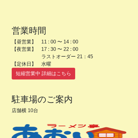
営業時間
【昼営業】 11 : 00 〜 14 : 00
【夜営業】 17 : 30 〜 22 : 00
ラストオーダー 21：45
【定休日】 水曜
短縮営業中 詳細はこちら
駐車場のご案内
店舗横 10台