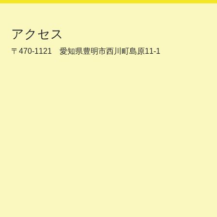
アクセス
〒470-1121 愛知県豊明市西川町島原11-1