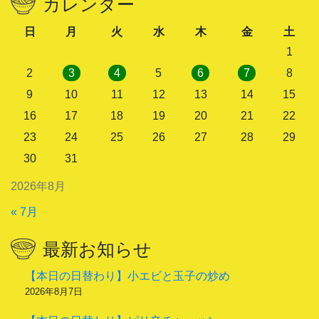
カレンダー
日
月
火
水
木
金
土
1
2
3
4
5
6
7
8
9
10
11
12
13
14
15
16
17
18
19
20
21
22
23
24
25
26
27
28
29
30
31
2026年8月
« 7月
最新お知らせ
【本日の日替わり】小エビと玉子の炒め
2026年8月7日