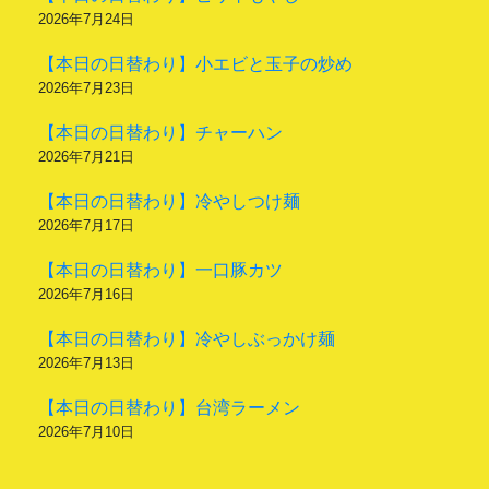
2026年7月24日
【本日の日替わり】小エビと玉子の炒め
2026年7月23日
【本日の日替わり】チャーハン
2026年7月21日
【本日の日替わり】冷やしつけ麺
2026年7月17日
【本日の日替わり】一口豚カツ
2026年7月16日
【本日の日替わり】冷やしぶっかけ麺
2026年7月13日
【本日の日替わり】台湾ラーメン
2026年7月10日