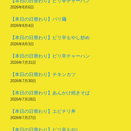
【本日の日替わり】ピリ辛チャーハン
2026年8月6日
【本日の日替わり】バリ麺
2026年8月4日
【本日の日替わり】ピリ辛もやし炒め
2026年8月3日
【本日の日替わり】ピリ辛チャーハン
2026年7月31日
【本日の日替わり】チキンカツ
2026年7月30日
【本日の日替わり】あんかけ焼きそば
2026年7月28日
【本日の日替わり】エビチリ丼
2026年7月27日
【本日の日替わり】ピリ辛もやし