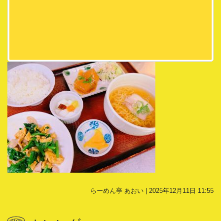
らーめん亭 あおい | 2025年12月11日 11:55