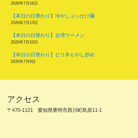
2026年7月16日
【本日の日替わり】冷やしぶっかけ麺
2026年7月13日
【本日の日替わり】台湾ラーメン
2026年7月10日
【本日の日替わり】ピリ辛もやし炒め
2026年7月9日
アクセス
〒470-1121 愛知県豊明市西川町島原11-1