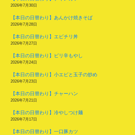
2026年7月30日
【本日の日替わり】あんかけ焼きそば
2026年7月28日
【本日の日替わり】エビチリ丼
2026年7月27日
【本日の日替わり】ピリ辛もやし
2026年7月24日
【本日の日替わり】小エビと玉子の炒め
2026年7月23日
【本日の日替わり】チャーハン
2026年7月21日
【本日の日替わり】冷やしつけ麺
2026年7月17日
【本日の日替わり】一口豚カツ