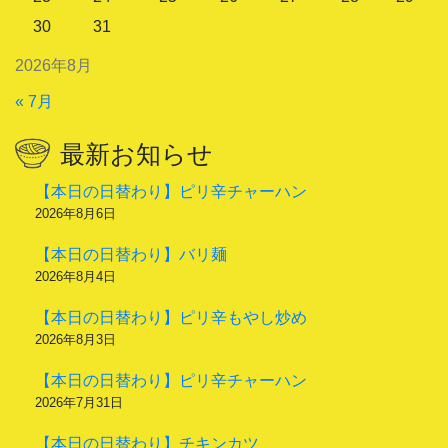
30
31
2026年8月
« 7月
最新お知らせ
【本日の日替わり】ピリ辛チャーハン
2026年8月6日
【本日の日替わり】バリ麺
2026年8月4日
【本日の日替わり】ピリ辛もやし炒め
2026年8月3日
【本日の日替わり】ピリ辛チャーハン
2026年7月31日
【本日の日替わり】チキンカツ