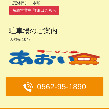
【定休日】 水曜
短縮営業中 詳細はこちら
駐車場のご案内
店舗横 10台
0562-95-1890