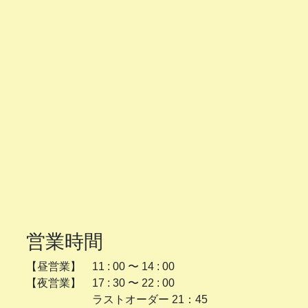
営業時間
【昼営業】 11 : 00 〜 14 : 00
【夜営業】 17 : 30 〜 22 : 00
ラストオーダー 21：45