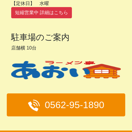
【定休日】 水曜
短縮営業中 詳細はこちら
駐車場のご案内
店舗横 10台
0562-95-1890