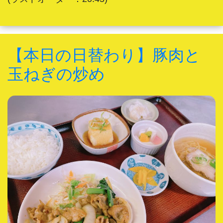
【本日の日替わり】豚肉と
玉ねぎの炒め