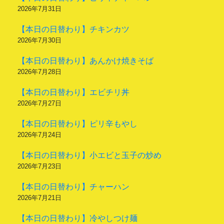
2026年7月31日
【本日の日替わり】チキンカツ
2026年7月30日
【本日の日替わり】あんかけ焼きそば
2026年7月28日
【本日の日替わり】エビチリ丼
2026年7月27日
【本日の日替わり】ピリ辛もやし
2026年7月24日
【本日の日替わり】小エビと玉子の炒め
2026年7月23日
【本日の日替わり】チャーハン
2026年7月21日
【本日の日替わり】冷やしつけ麺