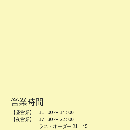
営業時間
【昼営業】 11 : 00 〜 14 : 00
【夜営業】 17 : 30 〜 22 : 00
ラストオーダー 21：45