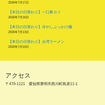
2026年7月17日
【本日の日替わり】一口豚カツ
2026年7月16日
【本日の日替わり】冷やしぶっかけ麺
2026年7月13日
【本日の日替わり】台湾ラーメン
2026年7月10日
アクセス
〒470-1121 愛知県豊明市西川町島原11-1