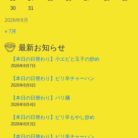
30
31
2026年8月
« 7月
最新お知らせ
【本日の日替わり】小エビと玉子の炒め
2026年8月7日
【本日の日替わり】ピリ辛チャーハン
2026年8月6日
【本日の日替わり】バリ麺
2026年8月4日
【本日の日替わり】ピリ辛もやし炒め
2026年8月3日
【本日の日替わり】ピリ辛チャーハン