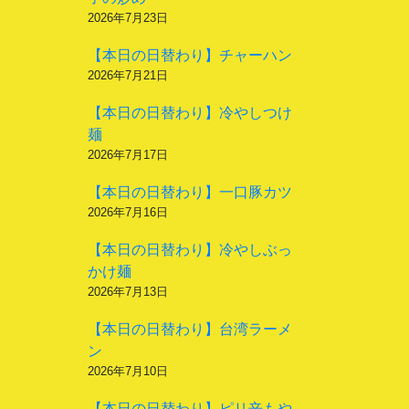
2026年7月23日
【本日の日替わり】チャーハン
2026年7月21日
【本日の日替わり】冷やしつけ
麺
2026年7月17日
【本日の日替わり】一口豚カツ
2026年7月16日
【本日の日替わり】冷やしぶっ
かけ麺
2026年7月13日
【本日の日替わり】台湾ラーメ
ン
2026年7月10日
【本日の日替わり】ピリ辛もや