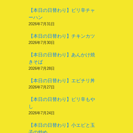
【本日の日替わり】ピリ辛チャ
ーハン
2026年7月31日
【本日の日替わり】チキンカツ
2026年7月30日
【本日の日替わり】あんかけ焼
きそば
2026年7月28日
【本日の日替わり】エビチリ丼
2026年7月27日
【本日の日替わり】ピリ辛もや
し
2026年7月24日
【本日の日替わり】小エビと玉
子の炒め