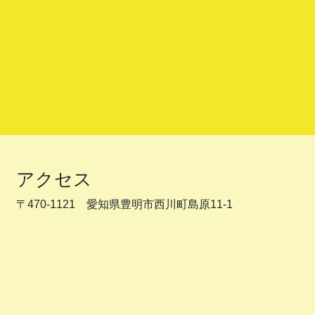
アクセス
〒470-1121 愛知県豊明市西川町島原11-1