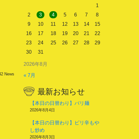
1
2
3
4
5
6
7
8
9
10
11
12
13
14
15
16
17
18
19
20
21
22
23
24
25
26
27
28
29
30
31
2026年8月
42
News
« 7月
最新お知らせ
【本日の日替わり】バリ麺
2026年8月4日
【本日の日替わり】ピリ辛もや
し炒め
2026年8月3日