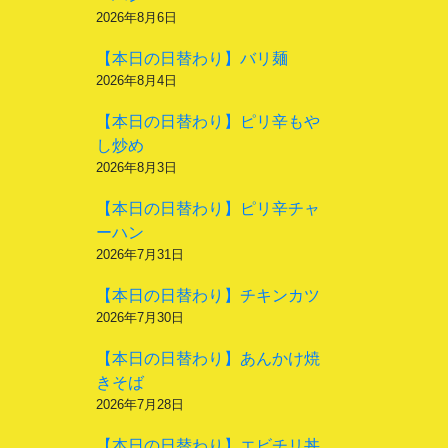
2026年8月6日
【本日の日替わり】バリ麺
2026年8月4日
【本日の日替わり】ピリ辛もや
し炒め
2026年8月3日
【本日の日替わり】ピリ辛チャ
ーハン
2026年7月31日
【本日の日替わり】チキンカツ
2026年7月30日
【本日の日替わり】あんかけ焼
きそば
2026年7月28日
【本日の日替わり】エビチリ丼