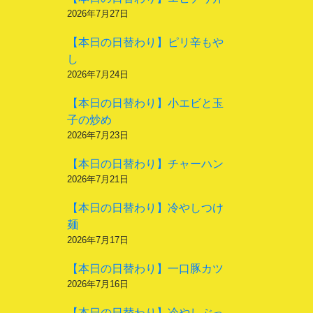
2026年7月27日
【本日の日替わり】ピリ辛もや
し
2026年7月24日
【本日の日替わり】小エビと玉
子の炒め
2026年7月23日
【本日の日替わり】チャーハン
2026年7月21日
【本日の日替わり】冷やしつけ
麺
2026年7月17日
【本日の日替わり】一口豚カツ
2026年7月16日
【本日の日替わり】冷やしぶっ