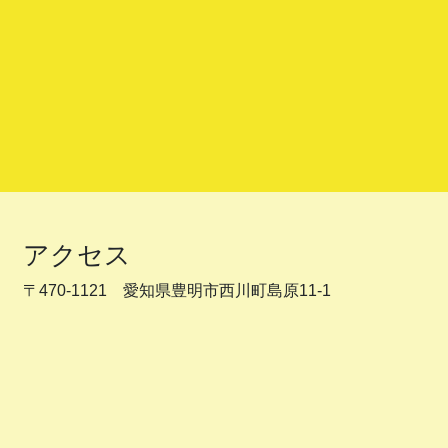
アクセス
〒470-1121 愛知県豊明市西川町島原11-1